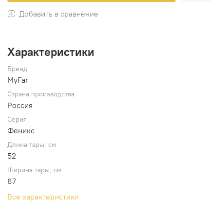
Добавить в сравнение
Характеристики
Бренд
MyFar
Страна производства
Россия
Серия
Феникс
Длина тары, см
52
Ширина тары, см
67
Все характеристики