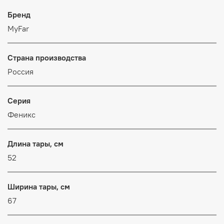
Бренд
MyFar
Страна производства
Россия
Серия
Феникс
Длина тары, см
52
Ширина тары, см
67