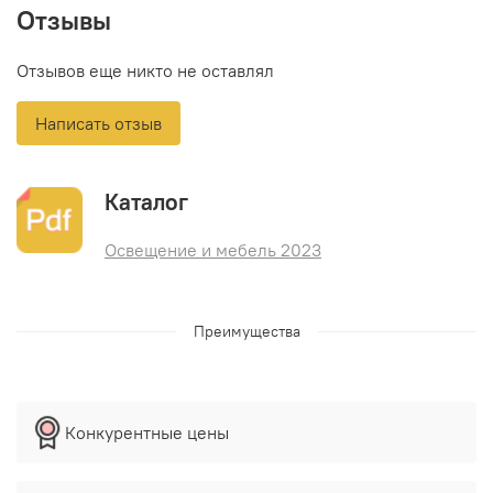
Отзывы
Отзывов еще никто не оставлял
Написать отзыв
Каталог
Освещение и мебель 2023
Преимущества
Конкурентные цены