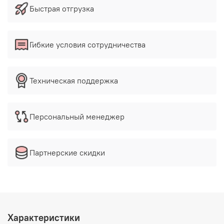
Быстрая отгрузка
Гибкие условия сотрудничества
Техническая поддержка
Персональный менеджер
Партнерские скидки
Характеристики