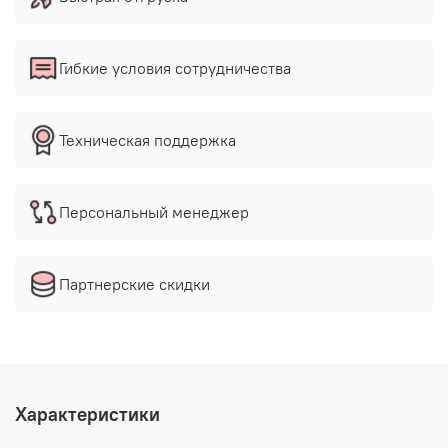
Гибкие условия сотрудничества
Техническая поддержка
Персональный менеджер
Партнерские скидки
Характеристики