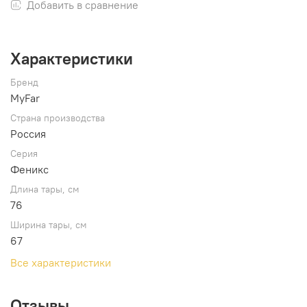
Добавить в сравнение
Характеристики
Бренд
MyFar
Страна производства
Россия
Серия
Феникс
Длина тары, см
76
Ширина тары, см
67
Все характеристики
Отзывы