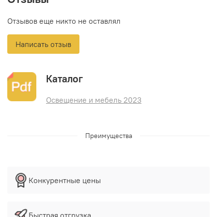
Отзывов еще никто не оставлял
Написать отзыв
Каталог
Освещение и мебель 2023
Преимущества
Конкурентные цены
Быстрая отгрузка