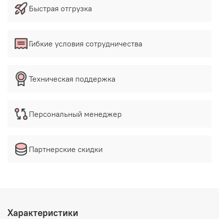
Быстрая отгрузка
Гибкие условия сотрудничества
Техническая поддержка
Персональный менеджер
Партнерские скидки
Характеристики