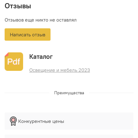
Отзывы
Отзывов еще никто не оставлял
Написать отзыв
Каталог
Освещение и мебель 2023
Преимущества
Конкурентные цены