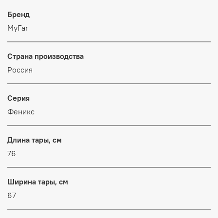
Бренд
MyFar
Страна производства
Россия
Серия
Феникс
Длина тары, см
76
Ширина тары, см
67