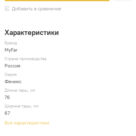
Добавить в сравнение
Характеристики
Бренд
MyFar
Страна производства
Россия
Серия
Феникс
Длина тары, см
76
Ширина тары, см
67
Все характеристики