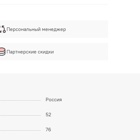
Персональный менеджер
Партнерские скидки
Россия
52
76