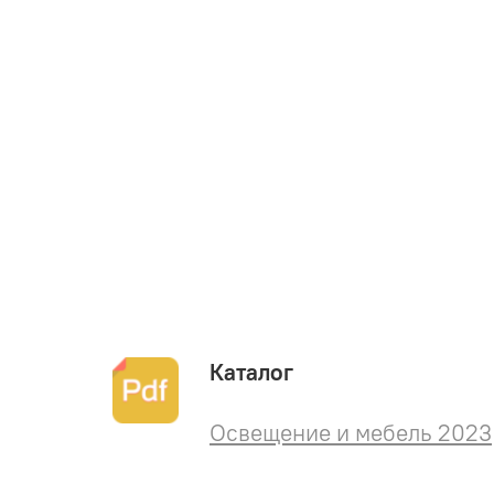
Каталог
Освещение и мебель 2023