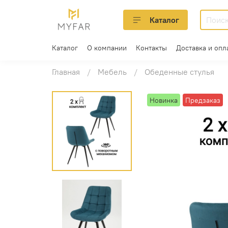
Каталог
Каталог
О компании
Контакты
Доставка и опл
Главная
Мебель
Обеденные стулья
Новинка
Предзаказ