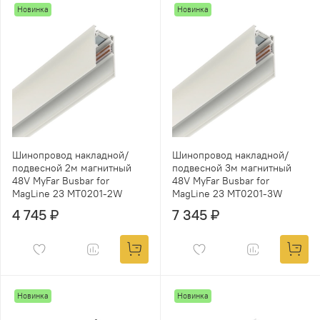
Новинка
Новинка
Шинопровод накладной/
Шинопровод накладной/
подвесной 2м магнитный
подвесной 3м магнитный
48V MyFar Busbar for
48V MyFar Busbar for
MagLine 23 MT0201-2W
MagLine 23 MT0201-3W
4 745 ₽
7 345 ₽
Новинка
Новинка