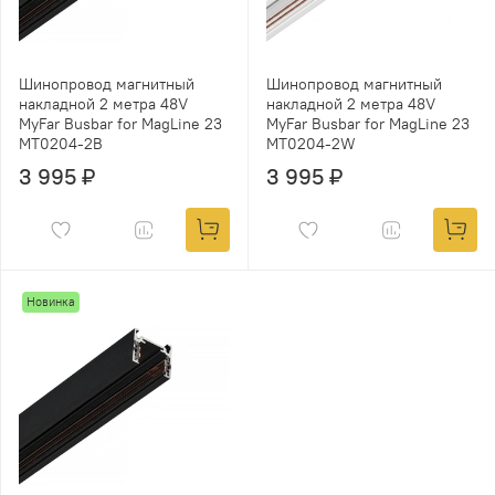
Шинопровод магнитный
Шинопровод магнитный
накладной 2 метра 48V
накладной 2 метра 48V
MyFar Busbar for MagLine 23
MyFar Busbar for MagLine 23
MT0204-2B
MT0204-2W
3 995 ₽
3 995 ₽
Новинка