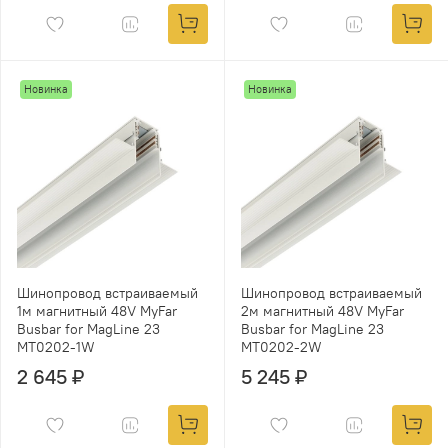
Новинка
Новинка
Шинопровод встраиваемый
Шинопровод встраиваемый
1м магнитный 48V MyFar
2м магнитный 48V MyFar
Busbar for MagLine 23
Busbar for MagLine 23
MT0202-1W
MT0202-2W
2 645 ₽
5 245 ₽