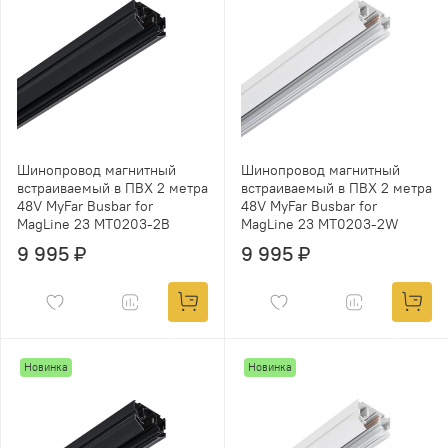
Шинопровод магнитный
Шинопровод магнитный
встраиваемый в ПВХ 2 метра
встраиваемый в ПВХ 2 метра
48V MyFar Busbar for
48V MyFar Busbar for
MagLine 23 MT0203-2B
MagLine 23 MT0203-2W
9 995 ₽
9 995 ₽
Новинка
Новинка