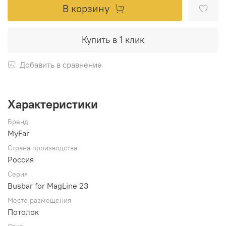
В корзину
Купить в 1 клик
Добавить в сравнение
Характеристики
Бренд
MyFar
Страна производства
Россия
Серия
Busbar for MagLine 23
Место размещения
Потолок