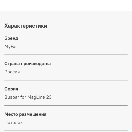
Характеристики
Бренд
MyFar
Страна производства
Россия
Серия
Busbar for MagLine 23
Место размещения
Потолок