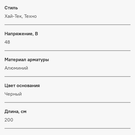
Стиль
Хай-Тек, Техно
Напряжение, В
48
Материал арматуры
Алюминий
Цвет основания
Черный
Длина, см
200