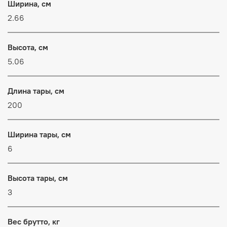
Ширина, см
2.66
Высота, см
5.06
Длина тары, см
200
Ширина тары, см
6
Высота тары, см
3
Вес брутто, кг