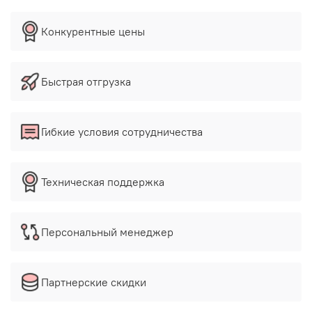
Конкурентные цены
Быстрая отгрузка
Гибкие условия сотрудничества
Техническая поддержка
Персональный менеджер
Партнерские скидки