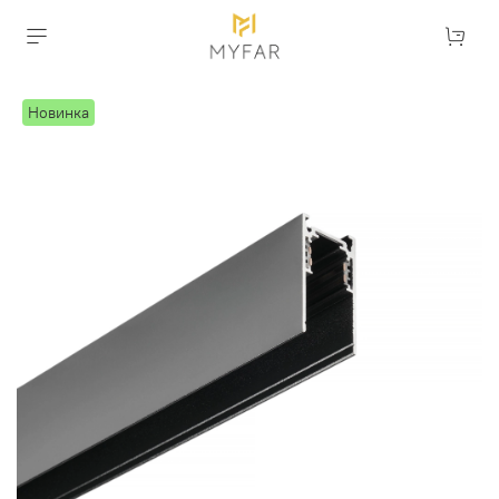
Новинка