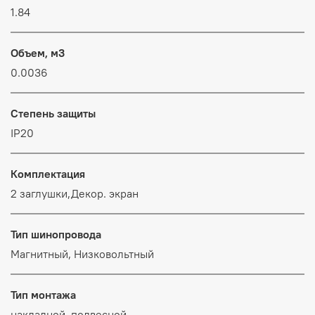
1.84
Объем, м3
0.0036
Степень защиты
IP20
Комплектация
2 заглушки,Декор. экран
Тип шинопровода
Магнитный, Низковольтный
Тип монтажа
накладной, подвесной