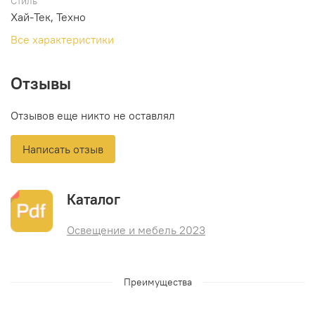
Стиль
Хай-Тек, Техно
Все характеристики
Отзывы
Отзывов еще никто не оставлял
Написать отзыв
Каталог
Освещение и мебель 2023
Преимущества