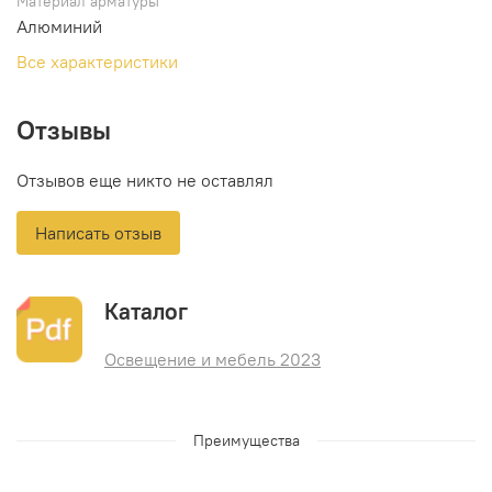
Материал арматуры
Алюминий
Все характеристики
Отзывы
Отзывов еще никто не оставлял
Написать отзыв
Каталог
Освещение и мебель 2023
Преимущества