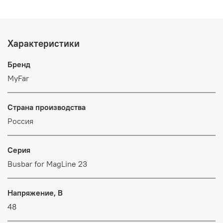
Характеристики
Бренд
MyFar
Страна производства
Россия
Серия
Busbar for MagLine 23
Напряжение, В
48