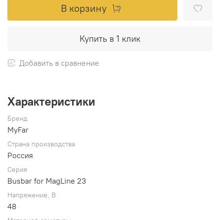
В корзину
Купить в 1 клик
Добавить в сравнение
Характеристики
Бренд
MyFar
Страна производства
Россия
Серия
Busbar for MagLine 23
Напряжение, В
48