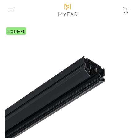
Новинка