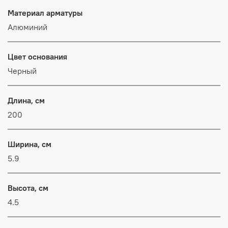
Материал арматуры
Алюминий
Цвет основания
Черный
Длина, см
200
Ширина, см
5.9
Высота, см
4.5