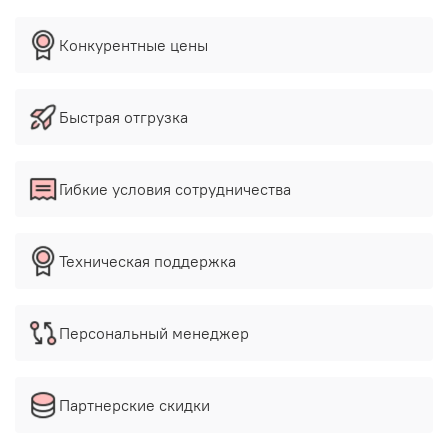
Конкурентные цены
Быстрая отгрузка
Гибкие условия сотрудничества
Техническая поддержка
Персональный менеджер
Партнерские скидки