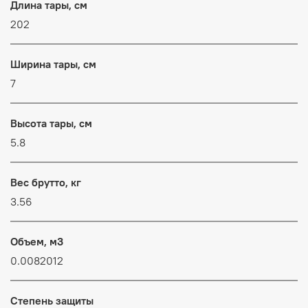
Длина тары, см
202
Ширина тары, см
7
Высота тары, см
5.8
Вес брутто, кг
3.56
Объем, м3
0.0082012
Степень защиты