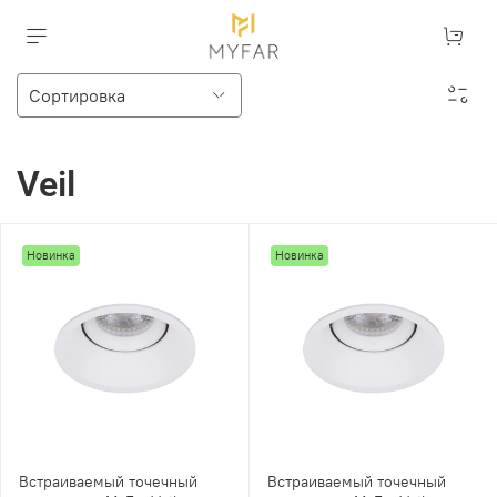
Veil
Новинка
Новинка
Встраиваемый точечный
Встраиваемый точечный