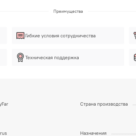
Преимущества
Гибкие условия сотрудничества
Техническая поддержка
yFar
Страна производства
rus
Назначения