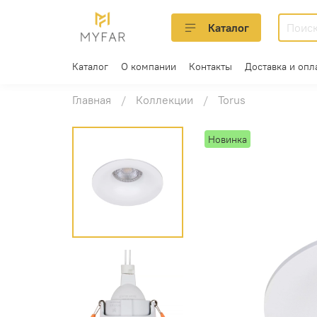
Каталог
Каталог
О компании
Контакты
Доставка и опл
Главная
Коллекции
Torus
Новинка