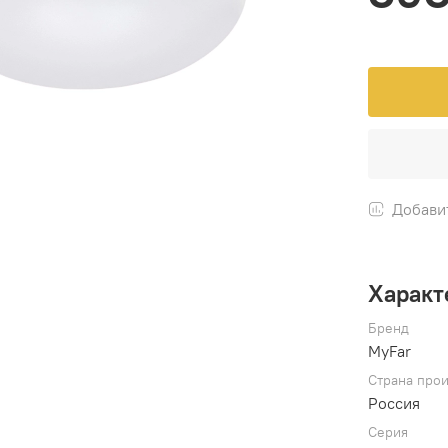
Добави
Характ
Бренд
MyFar
Страна прои
Россия
Серия