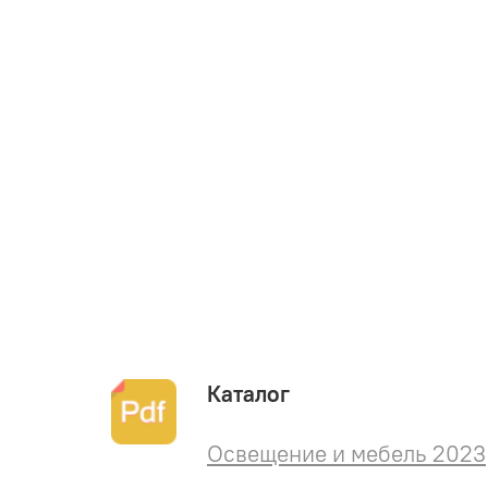
Каталог
Освещение и мебель 2023