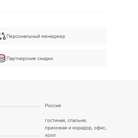
Персональный менеджер
Партнерские скидки
Россия
гостиная, спальня,
прихожая и коридор, офис,
холл