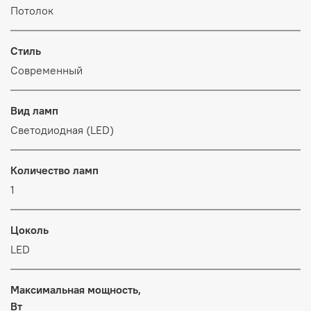
Потолок
Стиль
Современный
Вид ламп
Светодиодная (LED)
Количество ламп
1
Цоколь
LED
Максимальная мощность,
Вт