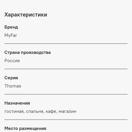
Характеристики
Бренд
MyFar
Страна производства
Россия
Серия
Thomas
Назначения
гостиная, спальня, кафе, магазин
Место размещения