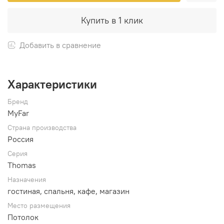
Купить в 1 клик
Добавить в сравнение
Характеристики
Бренд
MyFar
Страна производства
Россия
Серия
Thomas
Назначения
гостиная, спальня, кафе, магазин
Место размещения
Потолок