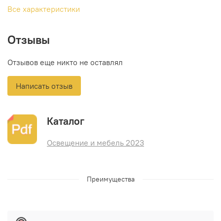
Все характеристики
Отзывы
Отзывов еще никто не оставлял
Написать отзыв
Каталог
Освещение и мебель 2023
Преимущества