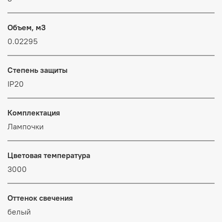
Объем, м3
0.02295
Степень защиты
IP20
Комплектация
Лампочки
Цветовая температура
3000
Оттенок свечения
белый