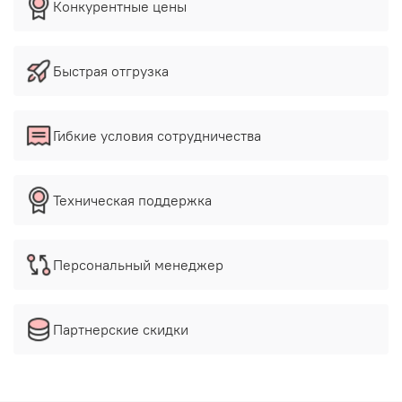
Конкурентные цены
Быстрая отгрузка
Гибкие условия сотрудничества
Техническая поддержка
Персональный менеджер
Партнерские скидки