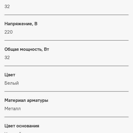
32
Напряжение, В
220
Общая мощность, Вт
32
Цвет
Белый
Материал арматуры
Металл
Цвет основания