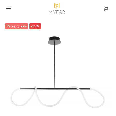
Распродажа
-25%