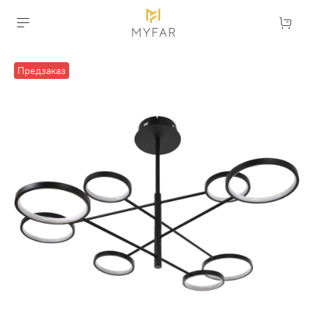
Предзаказ