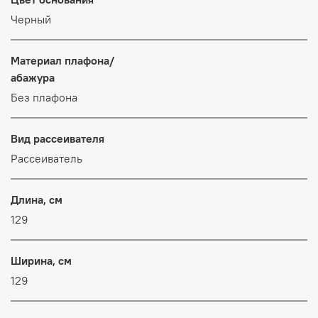
Черный
Материал плафона/
абажура
Без плафона
Вид рассеивателя
Рассеиватель
Длина, см
129
Ширина, см
129