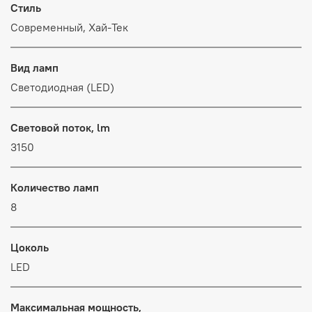
Стиль
Современный, Хай-Тек
Вид ламп
Светодиодная (LED)
Световой поток, lm
3150
Количество ламп
8
Цоколь
LED
Максимальная мощность,