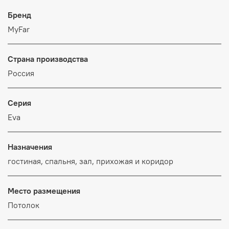
Бренд
MyFar
Страна производства
Россия
Серия
Eva
Назначения
гостиная, спальня, зал, прихожая и коридор
Место размещения
Потолок