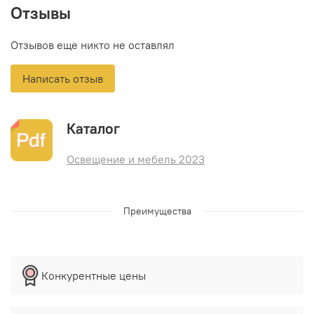
Отзывы
Отзывов еще никто не оставлял
Написать отзыв
Каталог
Освещение и мебель 2023
Преимущества
Конкурентные цены