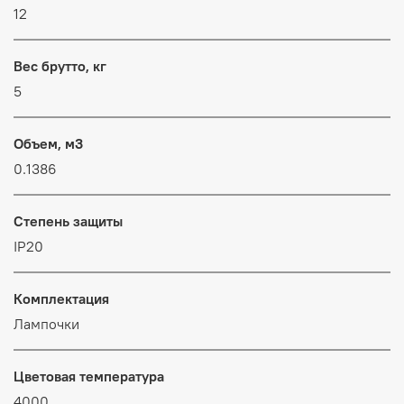
12
Вес брутто, кг
5
Объем, м3
0.1386
Степень защиты
IP20
Комплектация
Лампочки
Цветовая температура
4000