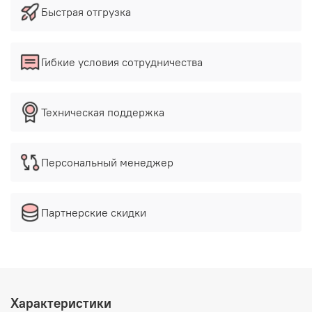
Быстрая отгрузка
Гибкие условия сотрудничества
Техническая поддержка
Персональный менеджер
Партнерские скидки
Характеристики