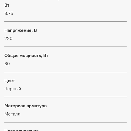
Вт
3.75
Напряжение, В
220
Общая мощность, Вт
30
Цвет
Черный
Материал арматуры
Металл
Цвет основания