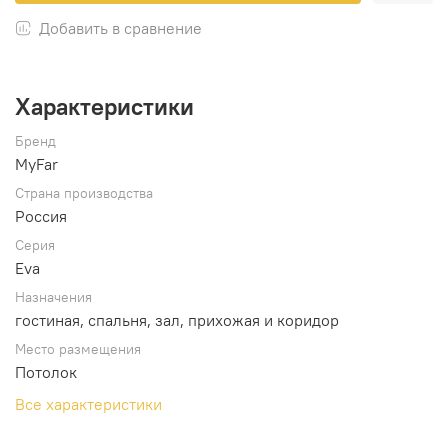
Добавить в сравнение
Характеристики
Бренд
MyFar
Страна производства
Россия
Серия
Eva
Назначения
гостиная, спальня, зал, прихожая и коридор
Место размещения
Потолок
Все характеристики