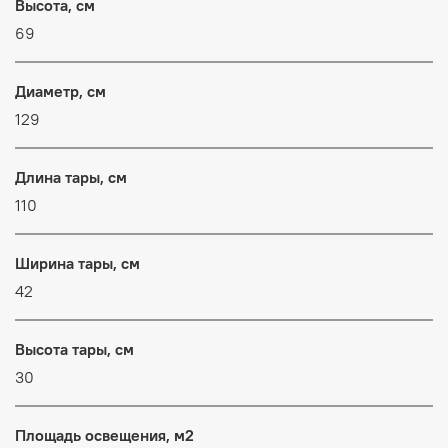
Высота, см
69
Диаметр, см
129
Длина тары, см
110
Ширина тары, см
42
Высота тары, см
30
Площадь освещения, м2