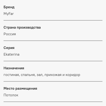
Бренд
MyFar
Страна производства
Россия
Серия
Ekaterina
Назначения
гостиная, спальня, зал, прихожая и коридор
Место размещения
Потолок