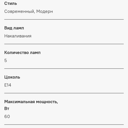
Стиль
Современный, Модерн
Вид ламп
Накаливания
Количество ламп
5
Цоколь
E14
Максимальная мощность,
Вт
60