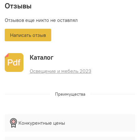
Отзывы
Отзывов еще никто не оставлял
Написать отзыв
Каталог
Освещение и мебель 2023
Преимущества
Конкурентные цены