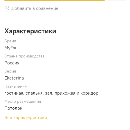
Добавить в сравнение
Характеристики
Бренд
MyFar
Страна производства
Россия
Серия
Ekaterina
Назначения
гостиная, спальня, зал, прихожая и коридор
Место размещения
Потолок
Все характеристики