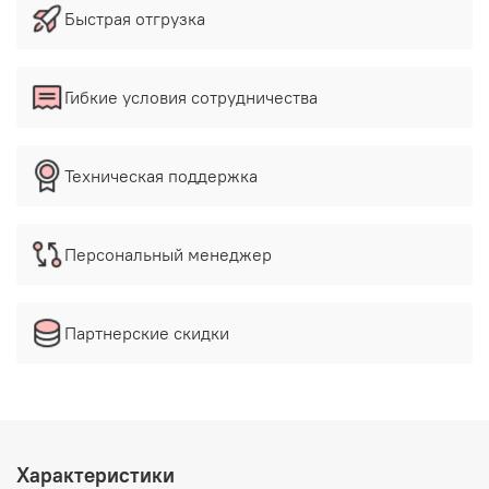
Быстрая отгрузка
Гибкие условия сотрудничества
Техническая поддержка
Персональный менеджер
Партнерские скидки
Характеристики