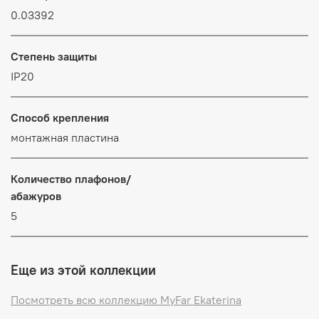
0.03392
Степень защиты
IP20
Способ крепления
монтажная пластина
Количество плафонов/
абажуров
5
Еще из этой коллекции
Посмотреть всю коллекцию MyFar Ekaterina