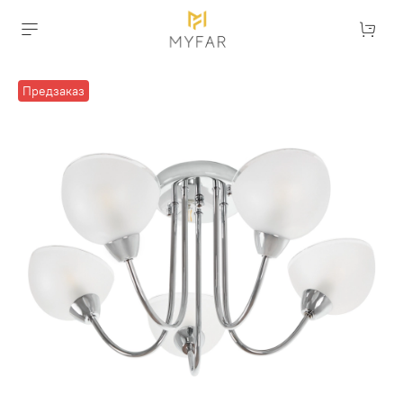
Предзаказ