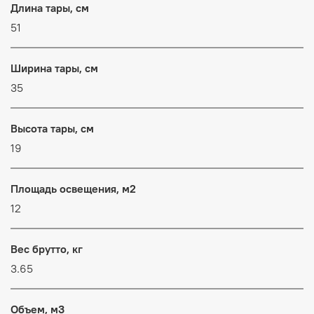
Длина тары, см
51
Ширина тары, см
35
Высота тары, см
19
Площадь освещения, м2
12
Вес брутто, кг
3.65
Объем, м3