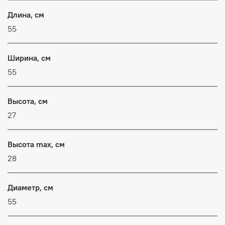
Длина, см
55
Ширина, см
55
Высота, см
27
Высота max, см
28
Диаметр, см
55