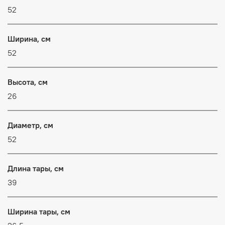
52
Ширина, см
52
Высота, см
26
Диаметр, см
52
Длина тары, см
39
Ширина тары, см