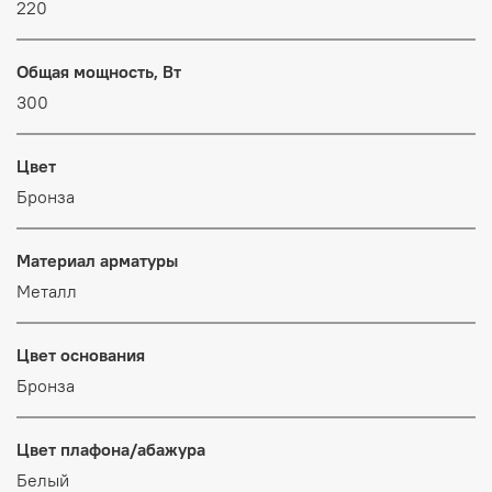
220
Общая мощность, Вт
300
Цвет
Бронза
Материал арматуры
Металл
Цвет основания
Бронза
Цвет плафона/абажура
Белый