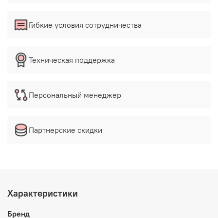
Гибкие условия сотрудничества
Техническая поддержка
Персональный менеджер
Партнерские скидки
Характеристики
Бренд