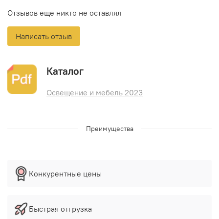
Отзывов еще никто не оставлял
Написать отзыв
Каталог
Освещение и мебель 2023
Преимущества
Конкурентные цены
Быстрая отгрузка