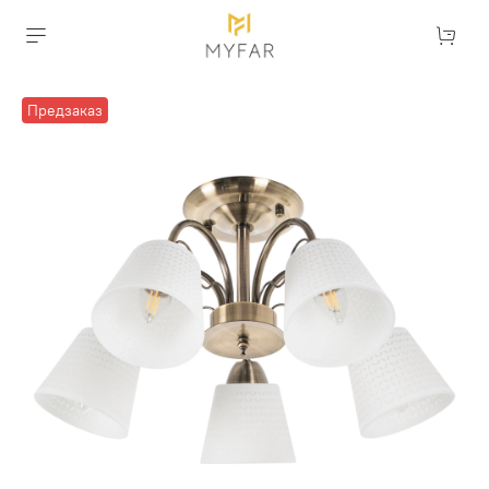
Предзаказ