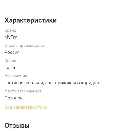
Характеристики
Бренд
MyFar
Страна производства
Россия
Серия
Luiza
Назначения
гостиная, спальня, зал, прихожая и коридор
Место размещения
Потолок
Все характеристики
Отзывы