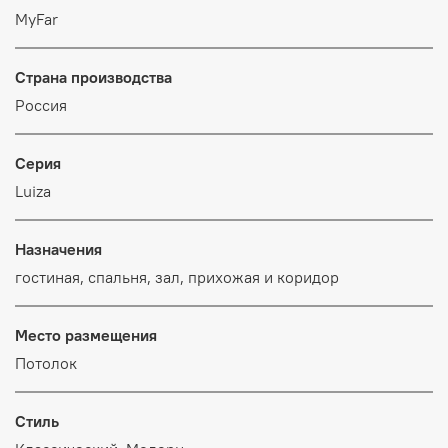
MyFar
Страна производства
Россия
Серия
Luiza
Назначения
гостиная, спальня, зал, прихожая и коридор
Место размещения
Потолок
Стиль