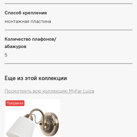
Способ крепления
монтажная пластина
Количество плафонов/
абажуров
5
Еще из этой коллекции
Посмотреть всю коллекцию MyFar Luiza
Предзаказ