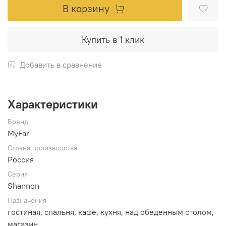
В корзину
Купить в 1 клик
Добавить в сравнение
Характеристики
Бренд
MyFar
Страна производства
Россия
Серия
Shannon
Назначения
гостиная, спальня, кафе, кухня, над обеденным столом,
магазин