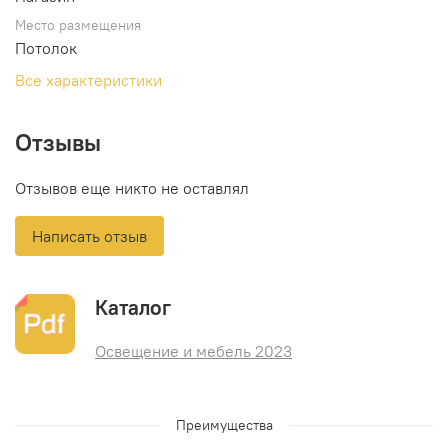
Место размещения
Потолок
Все характеристики
Отзывы
Отзывов еще никто не оставлял
Написать отзыв
Каталог
Освещение и мебель 2023
Преимущества