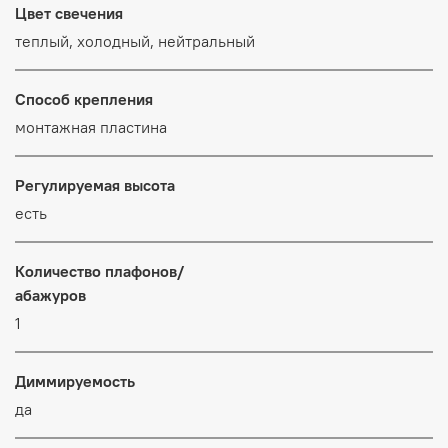
Цвет свечения
теплый, холодный, нейтральный
Способ крепления
монтажная пластина
Регулируемая высота
есть
Количество плафонов/
абажуров
1
Диммируемость
да