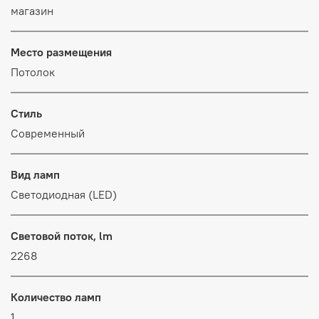
магазин
Место размещения
Потолок
Стиль
Современный
Вид ламп
Светодиодная (LED)
Световой поток, lm
2268
Количество ламп
1