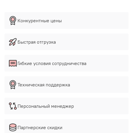
Конкурентные цены
Быстрая отгрузка
Гибкие условия сотрудничества
Техническая поддержка
Персональный менеджер
Партнерские скидки