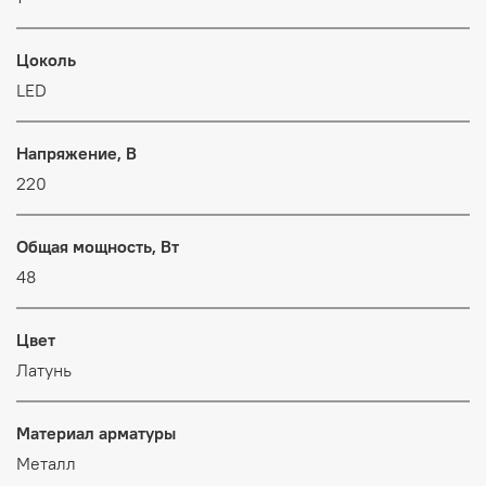
Цоколь
LED
Напряжение, В
220
Общая мощность, Вт
48
Цвет
Латунь
Материал арматуры
Металл