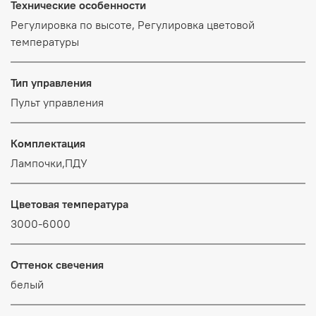
Технические особенности
Регулировка по высоте, Регулировка цветовой
температуры
Тип управления
Пульт управления
Комплектация
Лампочки,ПДУ
Цветовая температура
3000-6000
Оттенок свечения
белый