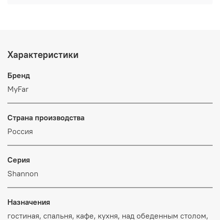
Характеристики
Бренд
MyFar
Страна производства
Россия
Серия
Shannon
Назначения
гостиная, спальня, кафе, кухня, над обеденным столом,