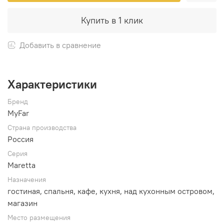
Купить в 1 клик
Добавить в сравнение
Характеристики
Бренд
MyFar
Страна производства
Россия
Серия
Maretta
Назначения
гостиная, спальня, кафе, кухня, над кухонным островом,
магазин
Место размещения