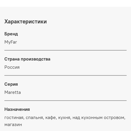
Характеристики
Бренд
MyFar
Страна производства
Россия
Серия
Maretta
Назначения
гостиная, спальня, кафе, кухня, над кухонным островом,
магазин