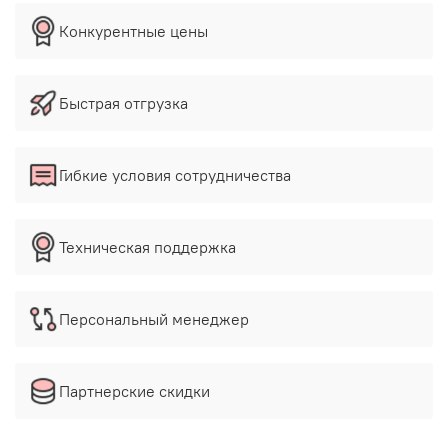
Конкурентные цены
Быстрая отгрузка
Гибкие условия сотрудничества
Техническая поддержка
Персональный менеджер
Партнерские скидки