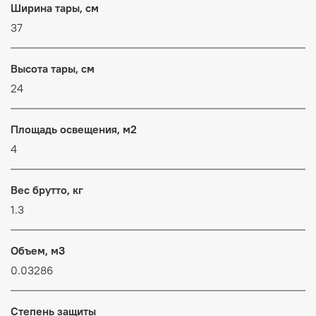
Ширина тары, см
37
Высота тары, см
24
Площадь освещения, м2
4
Вес брутто, кг
1.3
Объем, м3
0.03286
Степень защиты