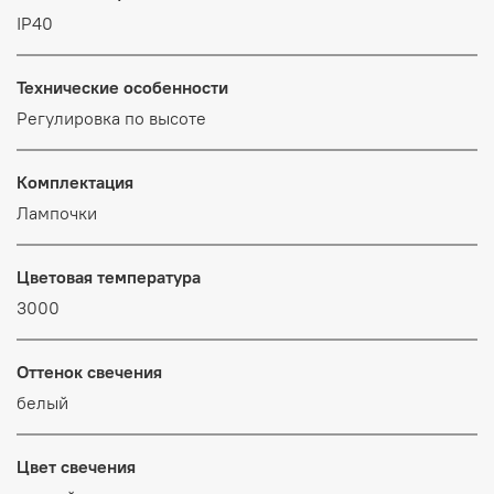
IP40
Технические особенности
Регулировка по высоте
Комплектация
Лампочки
Цветовая температура
3000
Оттенок свечения
белый
Цвет свечения