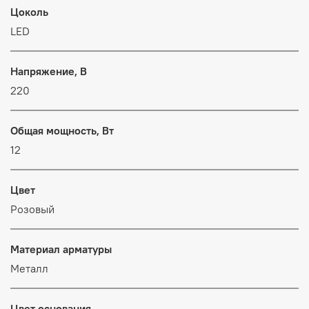
Цоколь
LED
Напряжение, В
220
Общая мощность, Вт
12
Цвет
Розовый
Материал арматуры
Металл
Цвет основания