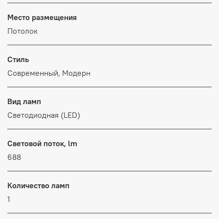
Место размещения
Потолок
Стиль
Современный, Модерн
Вид ламп
Светодиодная (LED)
Световой поток, lm
688
Количество ламп
1