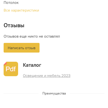
Потолок
Все характеристики
Отзывы
Отзывов еще никто не оставлял
Написать отзыв
Каталог
Освещение и мебель 2023
Преимущества