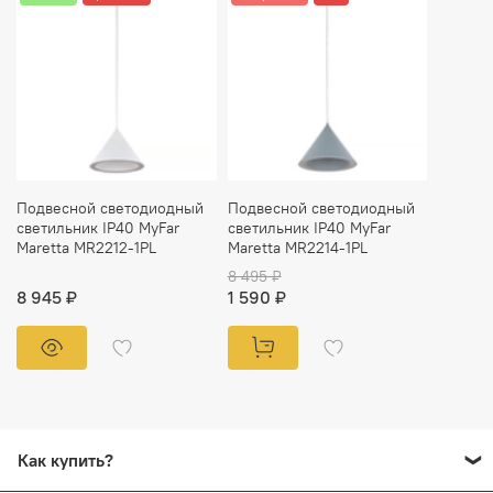
Подвесной светодиодный
Подвесной светодиодный
светильник IP40 MyFar
светильник IP40 MyFar
Maretta MR2212-1PL
Maretta MR2214-1PL
8 495 ₽
8 945 ₽
1 590 ₽
Как купить?