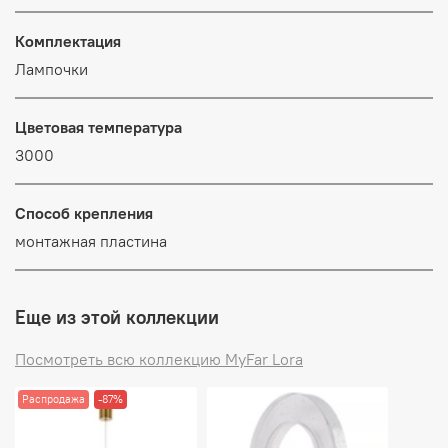
Комплектация
Лампочки
Цветовая температура
3000
Способ крепления
монтажная пластина
Еще из этой коллекции
Посмотреть всю коллекцию MyFar Lora
Распродажа
-87%