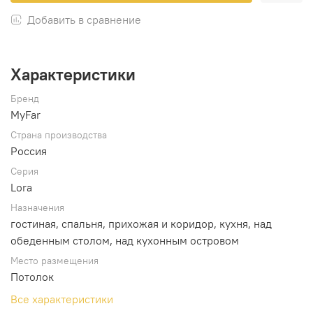
Добавить в сравнение
Характеристики
Бренд
MyFar
Страна производства
Россия
Серия
Lora
Назначения
гостиная, спальня, прихожая и коридор, кухня, над
обеденным столом, над кухонным островом
Место размещения
Потолок
Все характеристики