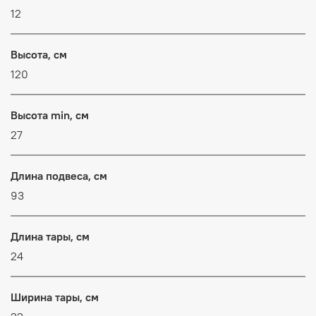
12
Высота, см
120
Высота min, см
27
Длина подвеса, см
93
Длина тары, см
24
Ширина тары, см