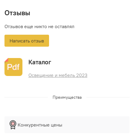
Отзывы
Отзывов еще никто не оставлял
Написать отзыв
Каталог
Освещение и мебель 2023
Преимущества
Конкурентные цены