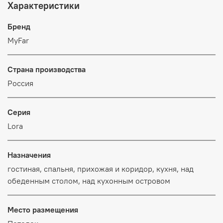
Характеристики
Бренд
MyFar
Страна производства
Россия
Серия
Lora
Назначения
гостиная, спальня, прихожая и коридор, кухня, над
обеденным столом, над кухонным островом
Место размещения