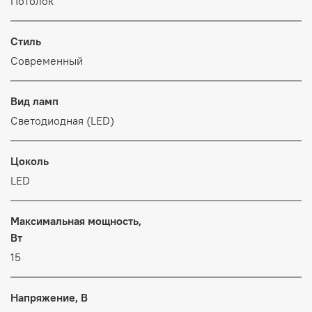
Потолок
Стиль
Современный
Вид ламп
Светодиодная (LED)
Цоколь
LED
Максимальная мощность,
Вт
15
Напряжение, В