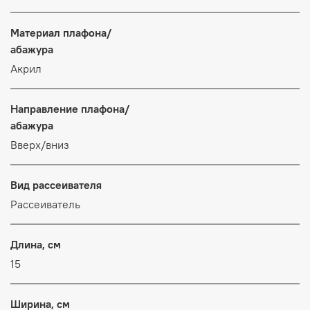
Материал плафона/
абажура
Акрил
Направление плафона/
абажура
Вверх/вниз
Вид рассеивателя
Рассеиватель
Длина, см
15
Ширина, см