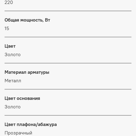
220
Общая мощность, Вт
15
Цвет
Золото
Материал арматуры
Металл
Цвет основания
Золото
Цвет плафона/абажура
Прозрачный