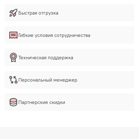
Быстрая отгрузка
Гибкие условия сотрудничества
Техническая поддержка
Персональный менеджер
Партнерские скидки