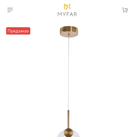
Предзаказ