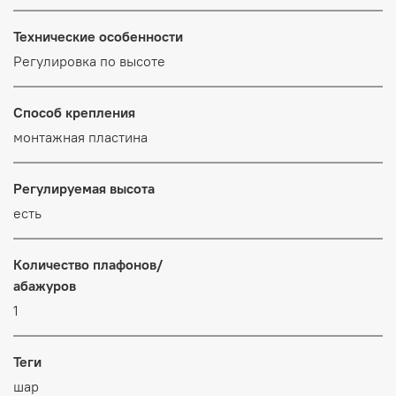
Технические особенности
Регулировка по высоте
Способ крепления
монтажная пластина
Регулируемая высота
есть
Количество плафонов/
абажуров
1
Теги
шар