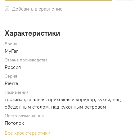
Добавить в сравнение
Характеристики
Бренд
MyFar
Страна производства
Россия
Серия
Pierre
Назначения
гостиная, спальня, прихожая и коридор, кухня, над
обеденным столом, над кухонным островом
Место размещения
Потолок
Все характеристики