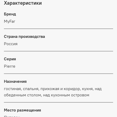
Характеристики
Бренд
MyFar
Страна производства
Россия
Серия
Pierre
Назначения
гостиная, спальня, прихожая и коридор, кухня, над
обеденным столом, над кухонным островом
Место размещения