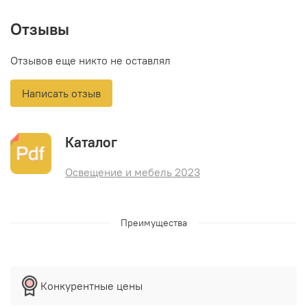
Отзывы
Отзывов еще никто не оставлял
Написать отзыв
Каталог
Освещение и мебель 2023
Преимущества
Конкурентные цены