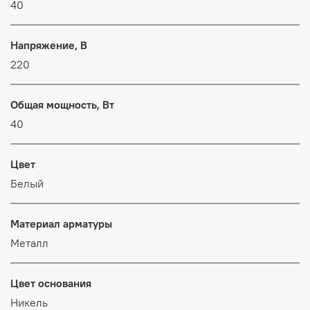
40
Напряжение, В
220
Общая мощность, Вт
40
Цвет
Белый
Материал арматуры
Металл
Цвет основания
Никель