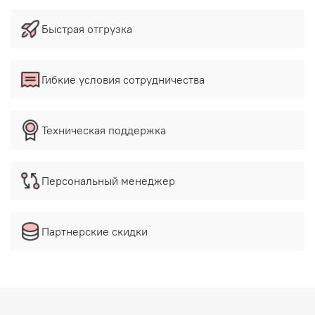
Быстрая отгрузка
Гибкие условия сотрудничества
Техническая поддержка
Персональный менеджер
Партнерские скидки