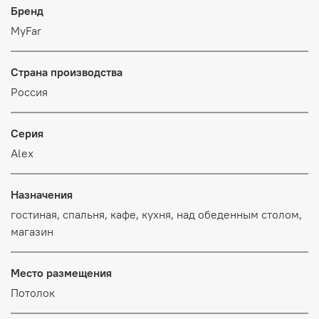
Бренд
MyFar
Страна производства
Россия
Серия
Alex
Назначения
гостиная, спальня, кафе, кухня, над обеденным столом,
магазин
Место размещения
Потолок