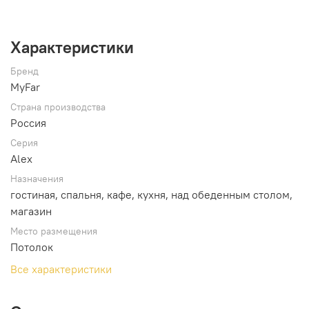
Характеристики
Бренд
MyFar
Страна производства
Россия
Серия
Alex
Назначения
гостиная, спальня, кафе, кухня, над обеденным столом,
магазин
Место размещения
Потолок
Все характеристики