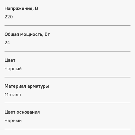
Напряжение, В
220
Общая мощность, Вт
24
Цвет
Черный
Материал арматуры
Металл
Цвет основания
Черный