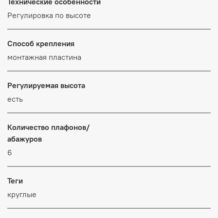
Технические особенности
Регулировка по высоте
Способ крепления
монтажная пластина
Регулируемая высота
есть
Количество плафонов/
абажуров
6
Теги
круглые