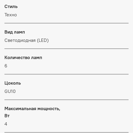
Стиль
Техно
Вид ламп
Светодиодная (LED)
Количество ламп
6
Цоколь
GU10
Максимальная мощность,
Вт
4