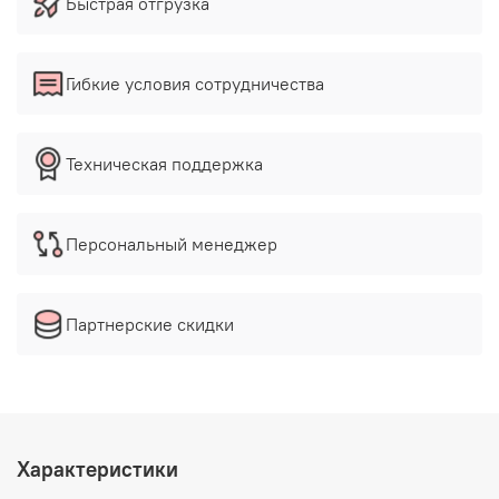
Быстрая отгрузка
Гибкие условия сотрудничества
Техническая поддержка
Персональный менеджер
Партнерские скидки
Характеристики