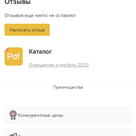
Отзывы
Отзывов еще никто не оставлял
Написать отзыв
Каталог
Освещение и мебель 2023
Преимущества
Конкурентные цены