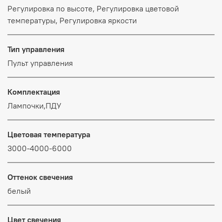
Регулировка по высоте, Регулировка цветовой
температуры, Регулировка яркости
Тип управления
Пульт управления
Комплектация
Лампочки,ПДУ
Цветовая температура
3000-4000-6000
Оттенок свечения
белый
Цвет свечения