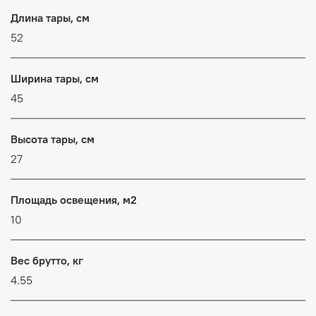
Длина тары, см
52
Ширина тары, см
45
Высота тары, см
27
Площадь освещения, м2
10
Вес брутто, кг
4.55