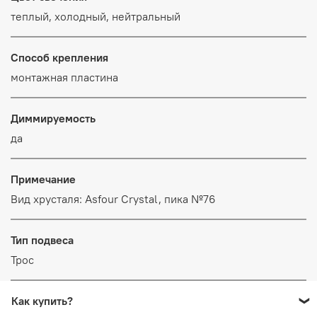
теплый, холодный, нейтральный
Способ крепления
монтажная пластина
Диммируемость
да
Примечание
Вид хрусталя: Asfour Crystal, пика №76
Тип подвеса
Трос
Как купить?