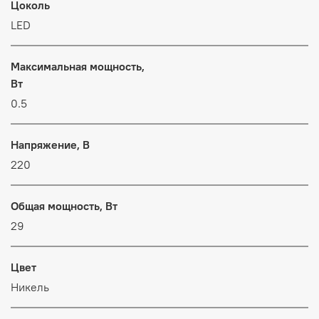
Цоколь
LED
Максимальная мощность,
Вт
0.5
Напряжение, В
220
Общая мощность, Вт
29
Цвет
Никель