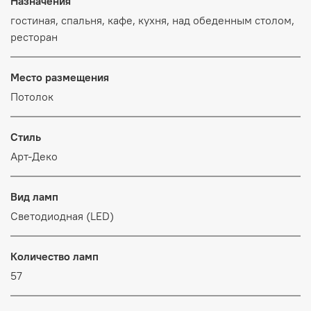
Назначения
гостиная, спальня, кафе, кухня, над обеденным столом,
ресторан
Место размещения
Потолок
Стиль
Арт-Деко
Вид ламп
Светодиодная (LED)
Количество ламп
57