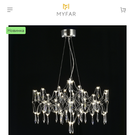
Новинка