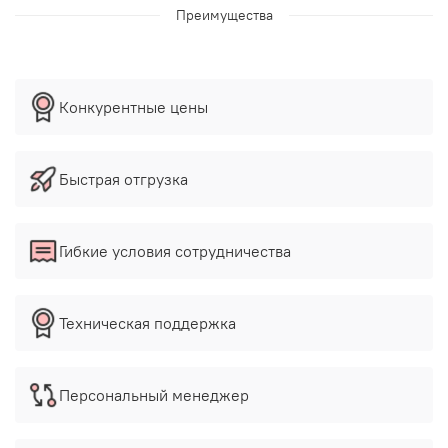
Преимущества
Конкурентные цены
Быстрая отгрузка
Гибкие условия сотрудничества
Техническая поддержка
Персональный менеджер