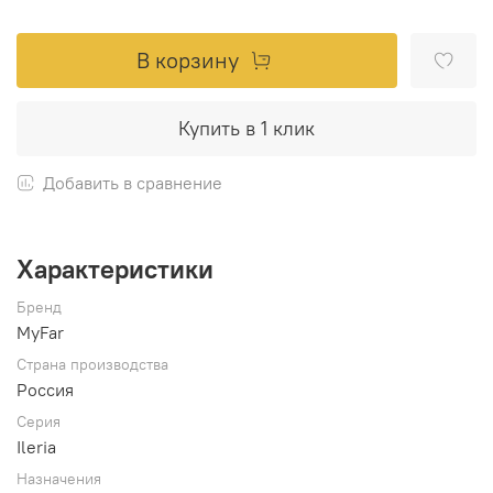
В корзину
Купить в 1 клик
Добавить в сравнение
Характеристики
Бренд
MyFar
Страна производства
Россия
Серия
Ileria
Назначения