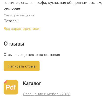
гостиная, спальня, кафе, кухня, над обеденным столом,
ресторан
Место размещения
Потолок
Все характеристики
Отзывы
Отзывов еще никто не оставлял
Написать отзыв
Каталог
Освещение и мебель 2023