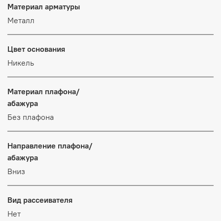
Материал арматуры
Металл
Цвет основания
Никель
Материал плафона/
абажура
Без плафона
Направление плафона/
абажура
Вниз
Вид рассеивателя
Нет