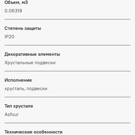
Объем, м3
0.06318
Степень защиты
IP20
Декоративные элементы
Хрустальные подвески
Исполнение
хрусталь, подвески
Тип хрусталя
Asfour
Технические особенности