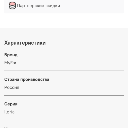
Партнерские скидки
Характеристики
Бренд
MyFar
Страна производства
Россия
Серия
Ileria