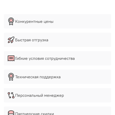
Конкурентные цены
Быстрая отгрузка
Гибкие условия сотрудничества
Техническая поддержка
Персональный менеджер
Партнерские скидки