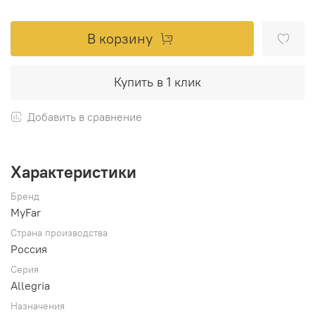
В корзину
Купить в 1 клик
Добавить в сравнение
Характеристики
Бренд
MyFar
Страна производства
Россия
Серия
Allegria
Назначения