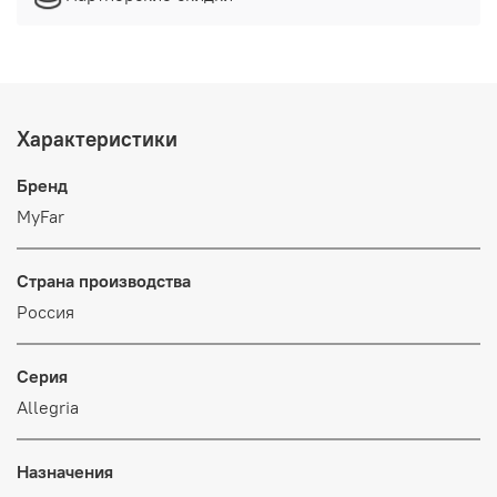
Характеристики
Бренд
MyFar
Страна производства
Россия
Серия
Allegria
Назначения