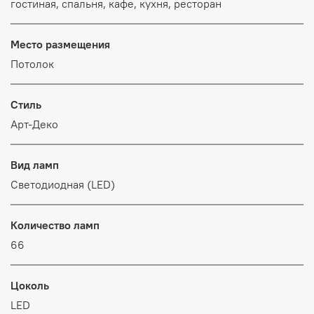
гостиная, спальня, кафе, кухня, ресторан
Место размещения
Потолок
Стиль
Арт-Деко
Вид ламп
Светодиодная (LED)
Количество ламп
66
Цоколь
LED