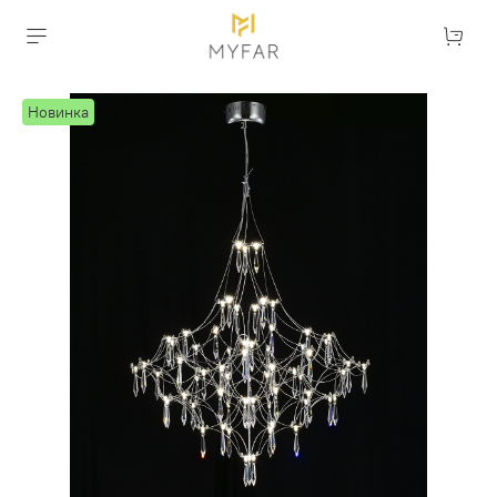
Новинка