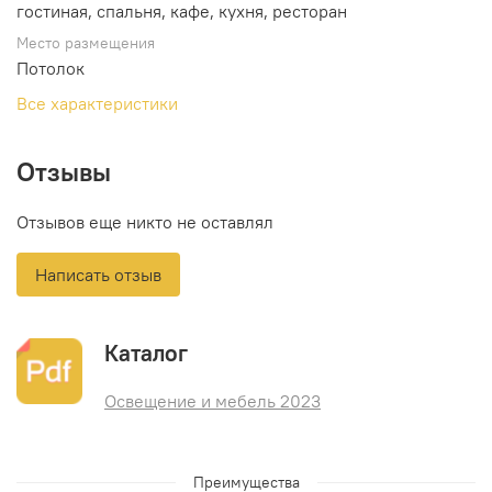
гостиная, спальня, кафе, кухня, ресторан
Место размещения
Потолок
Все характеристики
Отзывы
Отзывов еще никто не оставлял
Написать отзыв
Каталог
Освещение и мебель 2023
Преимущества