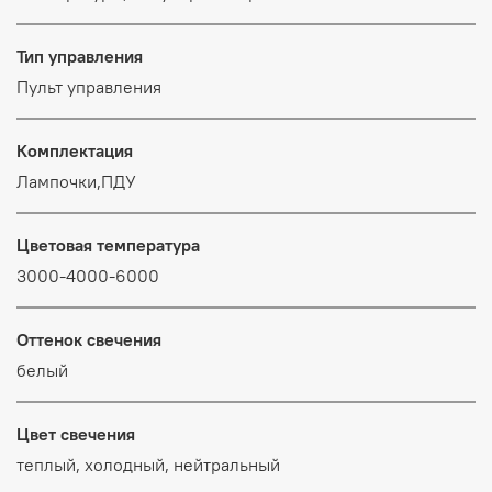
Тип управления
Пульт управления
Комплектация
Лампочки,ПДУ
Цветовая температура
3000-4000-6000
Оттенок свечения
белый
Цвет свечения
теплый, холодный, нейтральный