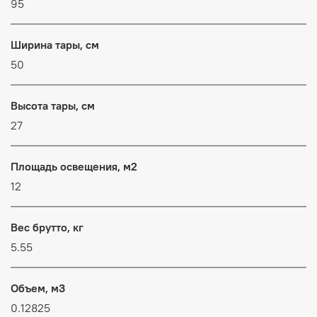
95
Ширина тары, см
50
Высота тары, см
27
Площадь освещения, м2
12
Вес брутто, кг
5.55
Объем, м3
0.12825