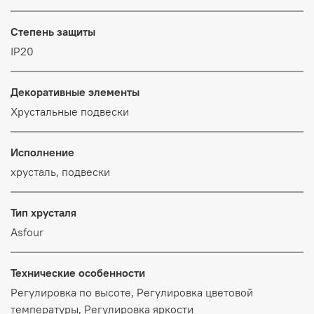
Степень защиты
IP20
Декоративные элементы
Хрустальные подвески
Исполнение
хрусталь, подвески
Тип хрусталя
Asfour
Технические особенности
Регулировка по высоте, Регулировка цветовой
температуры, Регулировка яркости