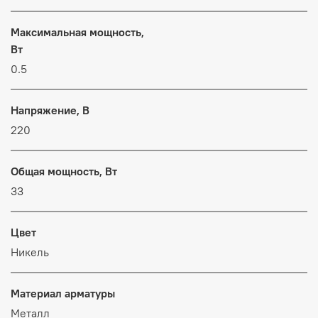
Максимальная мощность,
Вт
0.5
Напряжение, В
220
Общая мощность, Вт
33
Цвет
Никель
Материал арматуры
Металл