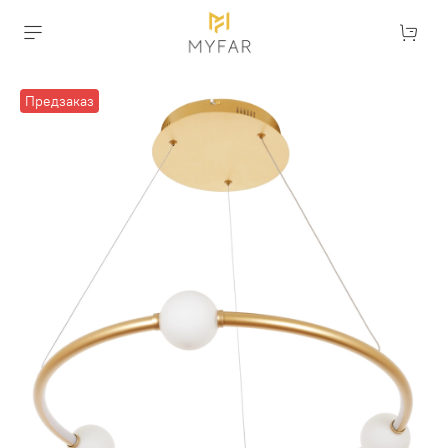
Предзаказ