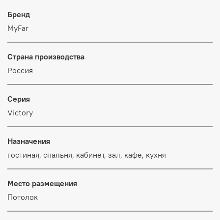
Бренд
MyFar
Страна производства
Россия
Серия
Victory
Назначения
гостиная, спальня, кабинет, зал, кафе, кухня
Место размещения
Потолок