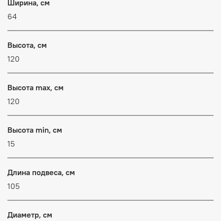
Ширина, см
64
Высота, см
120
Высота max, см
120
Высота min, см
15
Длина подвеса, см
105
Диаметр, см