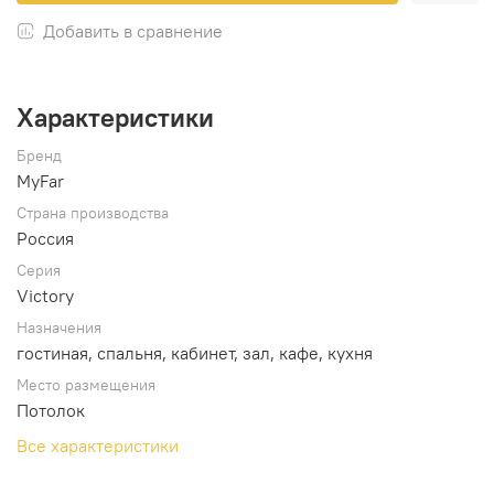
Добавить в сравнение
Характеристики
Бренд
MyFar
Страна производства
Россия
Серия
Victory
Назначения
гостиная, спальня, кабинет, зал, кафе, кухня
Место размещения
Потолок
Все характеристики