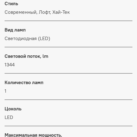
Стиль
Современный, Лофт, Хай-Тек
Вид ламп
Светодиодная (LED)
Световой поток, lm
1344
Количество ламп
1
Цоколь
LED
Максимальная мощность,