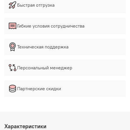
Быстрая отгрузка
Гибкие условия сотрудничества
Техническая поддержка
Персональный менеджер
Партнерские скидки
Характеристики