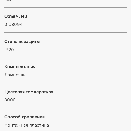
Объем, м3
0.08094
Степень защиты
IP20
Комплектация
Лампочки
Цветовая температура
3000
Способ крепления
монтажная пластина