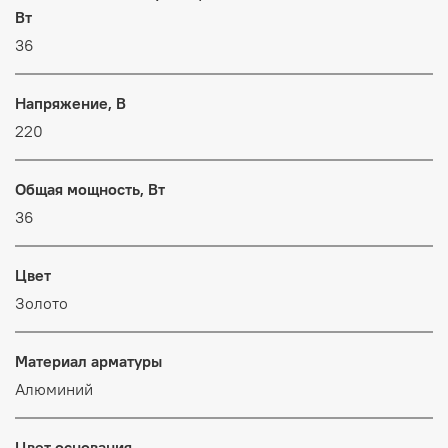
Вт
36
Напряжение, В
220
Общая мощность, Вт
36
Цвет
Золото
Материал арматуры
Алюминий
Цвет основания