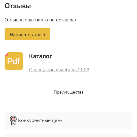
Отзывы
Отзывов еще никто не оставлял
Написать отзыв
Каталог
Освещение и мебель 2023
Преимущества
Конкурентные цены