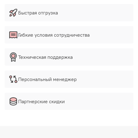
Быстрая отгрузка
Гибкие условия сотрудничества
Техническая поддержка
Персональный менеджер
Партнерские скидки