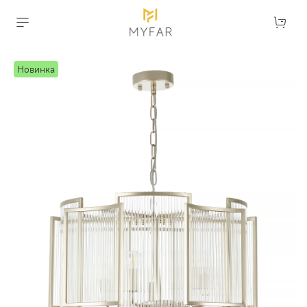
Новинка