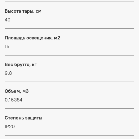
Высота тары, см
40
Площадь освещения, м2
15
Вес брутто, кг
9.8
Объем, м3
0.16384
Степень защиты
IP20