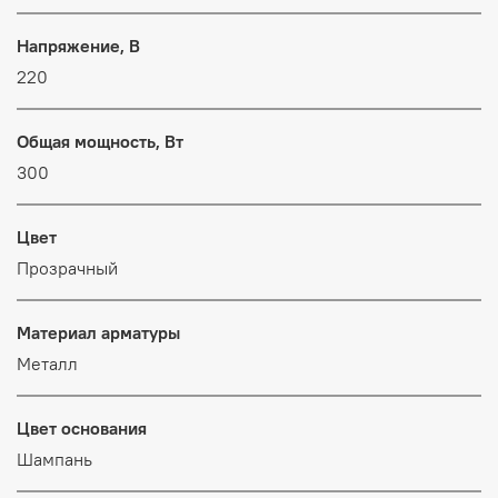
Напряжение, В
220
Общая мощность, Вт
300
Цвет
Прозрачный
Материал арматуры
Металл
Цвет основания
Шампань