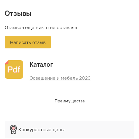
Отзывы
Отзывов еще никто не оставлял
Написать отзыв
Каталог
Освещение и мебель 2023
Преимущества
Конкурентные цены