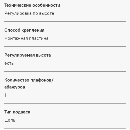
Технические особенности
Регулировка по высоте
Способ крепления
монтажная пластина
Регулируемая высота
есть
Количество плафонов/
абажуров
1
Тип подвеса
Цепь