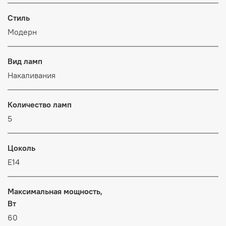
Стиль
Модерн
Вид ламп
Накаливания
Количество ламп
5
Цоколь
E14
Максимальная мощность,
Вт
60