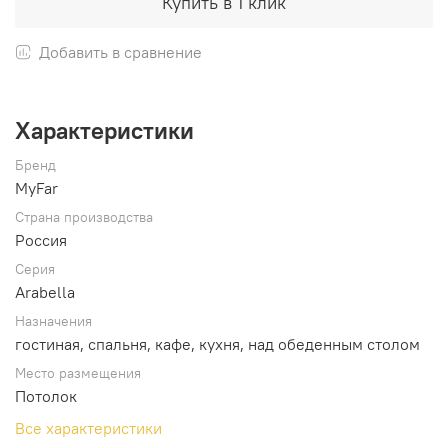
Купить в 1 клик
Добавить в сравнение
Характеристики
Бренд
MyFar
Страна производства
Россия
Серия
Arabella
Назначения
гостиная, спальня, кафе, кухня, над обеденным столом
Место размещения
Потолок
Все характеристики