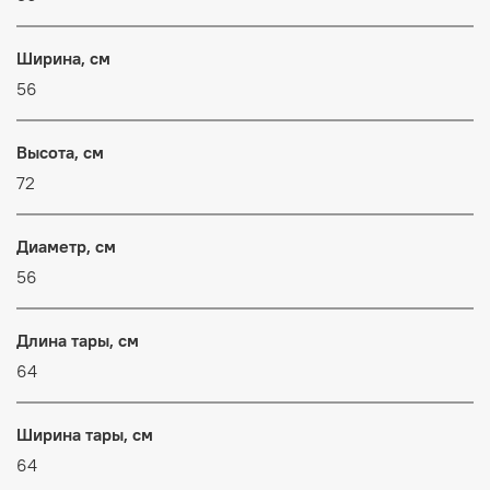
Ширина, см
56
Высота, см
72
Диаметр, см
56
Длина тары, см
64
Ширина тары, см
64