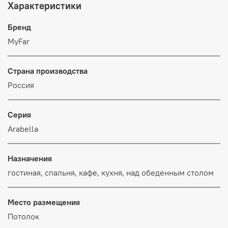
Характеристики
Бренд
MyFar
Страна производства
Россия
Серия
Arabella
Назначения
гостиная, спальня, кафе, кухня, над обеденным столом
Место размещения
Потолок