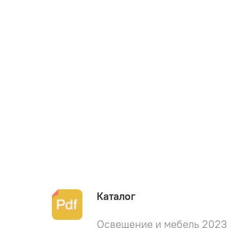
Каталог
Освещение и мебель 2023