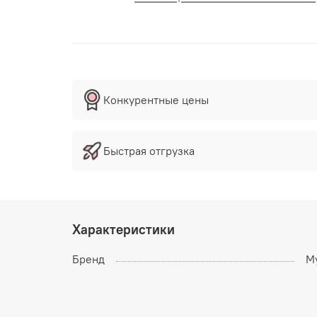
Конкурентные цены
Быстрая отгрузка
Характеристики
Бренд
M