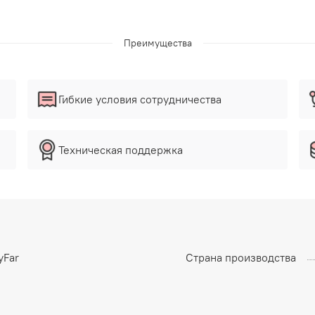
Преимущества
Гибкие условия сотрудничества
Техническая поддержка
yFar
Страна производства