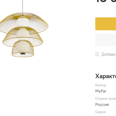
Добави
Характ
Бренд
MyFar
Страна прои
Россия
Серия