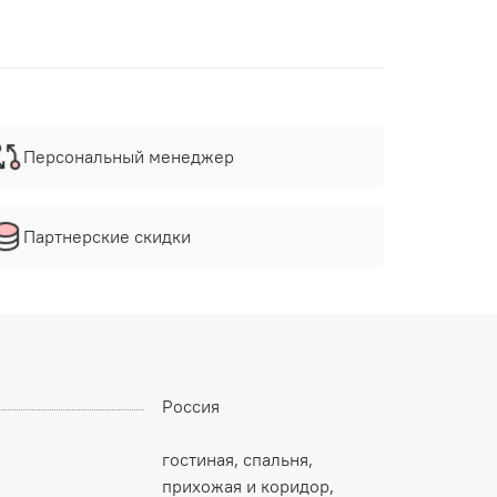
Персональный менеджер
Партнерские скидки
Россия
гостиная, спальня,
прихожая и коридор,