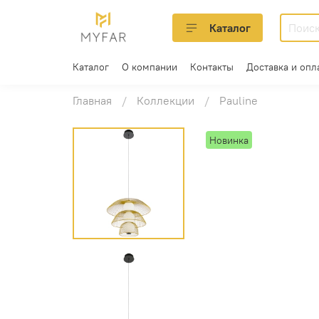
Каталог
Каталог
О компании
Контакты
Доставка и опл
Главная
Коллекции
Pauline
Новинка