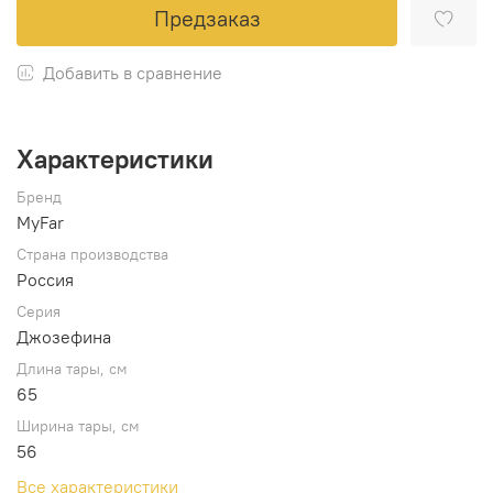
Предзаказ
Добавить в сравнение
Характеристики
Бренд
MyFar
Страна производства
Россия
Серия
Джозефина
Длина тары, см
65
Ширина тары, см
56
Все характеристики