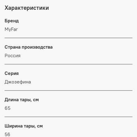
Характеристики
Бренд
MyFar
Страна производства
Россия
Серия
Джозефина
Длина тары, см
65
Ширина тары, см
56