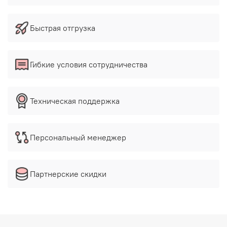
Быстрая отгрузка
Гибкие условия сотрудничества
Техническая поддержка
Персональный менеджер
Партнерские скидки