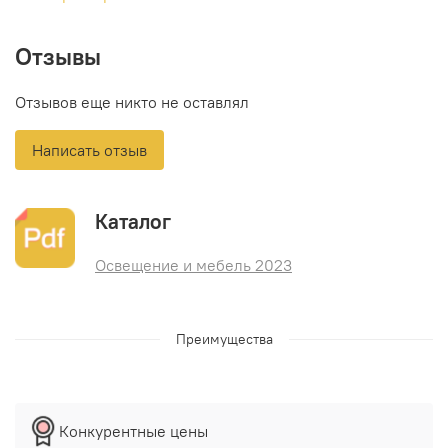
Отзывы
Отзывов еще никто не оставлял
Написать отзыв
Каталог
Освещение и мебель 2023
Преимущества
Конкурентные цены