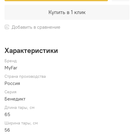
Купить в 1 клик
Добавить в сравнение
Характеристики
Бренд
MyFar
Страна производства
Россия
Серия
Бенедикт
Длина тары, см
65
Ширина тары, см
56