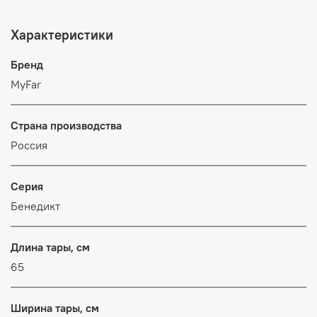
Характеристики
Бренд
MyFar
Страна производства
Россия
Серия
Бенедикт
Длина тары, см
65
Ширина тары, см