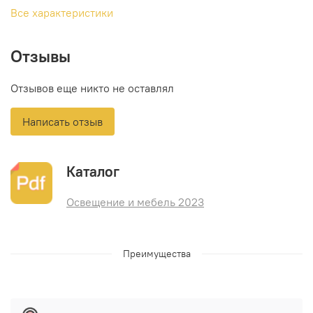
Все характеристики
Отзывы
Отзывов еще никто не оставлял
Написать отзыв
Каталог
Освещение и мебель 2023
Преимущества