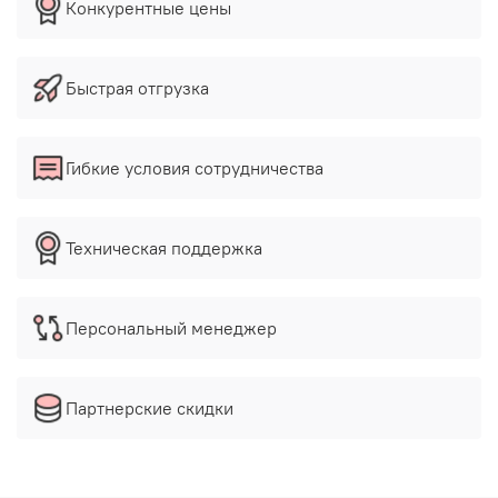
Конкурентные цены
Быстрая отгрузка
Гибкие условия сотрудничества
Техническая поддержка
Персональный менеджер
Партнерские скидки