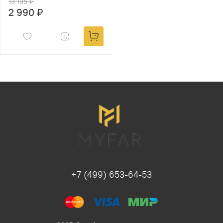
13 195 ₽
2 990 ₽
+7 (499) 653-64-53