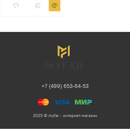
+7 (499) 653-64-53
2025 © myfar - интернет-магазин