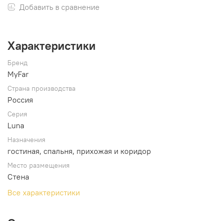
Добавить в сравнение
Характеристики
Бренд
MyFar
Страна производства
Россия
Серия
Luna
Назначения
гостиная, спальня, прихожая и коридор
Место размещения
Стена
Все характеристики