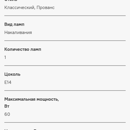
Классический, Прованс
Вид ламп
Накаливания
Количество ламп
1
Цоколь
E14
Максимальная мощность,
Вт
60