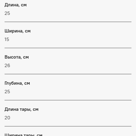
Длина, см
25
Ширина, см
15
Высота, см
26
Глубина, см
25
Длина тары, см
20
Ширина тары, см