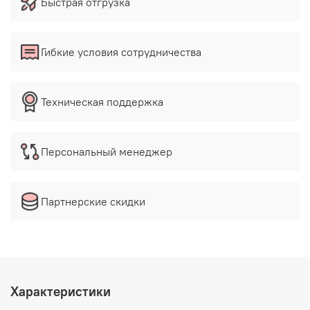
Быстрая отгрузка
Гибкие условия сотрудничества
Техническая поддержка
Персональный менеджер
Партнерские скидки
Характеристики