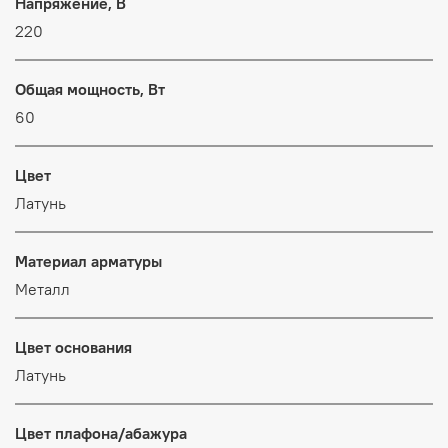
Напряжение, В
220
Общая мощность, Вт
60
Цвет
Латунь
Материал арматуры
Металл
Цвет основания
Латунь
Цвет плафона/абажура