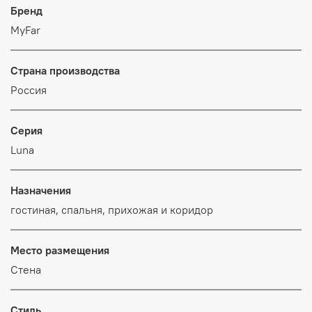
Бренд
MyFar
Страна производства
Россия
Серия
Luna
Назначения
гостиная, спальня, прихожая и коридор
Место размещения
Стена
Стиль