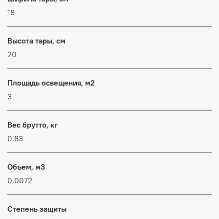
18
Высота тары, см
20
Площадь освещения, м2
3
Вес брутто, кг
0.83
Объем, м3
0.0072
Степень защиты