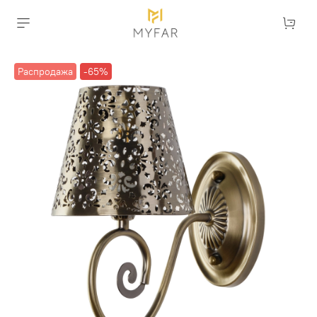
Распродажа
-65%