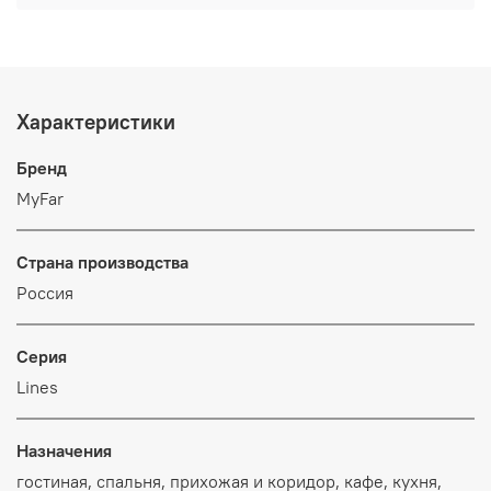
Характеристики
Бренд
MyFar
Страна производства
Россия
Серия
Lines
Назначения
гостиная, спальня, прихожая и коридор, кафе, кухня,