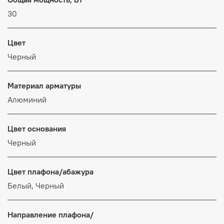
30
Цвет
Черный
Материал арматуры
Алюминий
Цвет основания
Черный
Цвет плафона/абажура
Белый, Черный
Направление плафона/