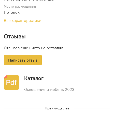
Место размещения
Потолок
Все характеристики
Отзывы
Отзывов еще никто не оставлял
Написать отзыв
Каталог
Освещение и мебель 2023
Преимущества