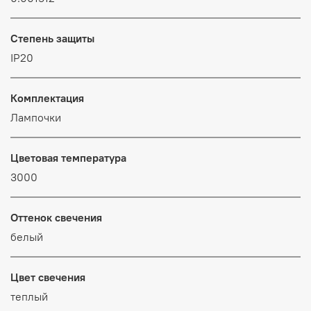
Степень защиты
IP20
Комплектация
Лампочки
Цветовая температура
3000
Оттенок свечения
белый
Цвет свечения
теплый