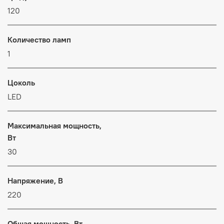
120
Количество ламп
1
Цоколь
LED
Максимальная мощность,
Вт
30
Напряжение, В
220
Общая мощность, Вт