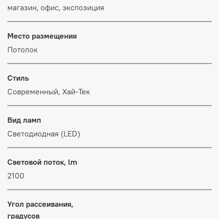
магазин, офис, экспозиция
Место размещения
Потолок
Стиль
Современный, Хай-Тек
Вид ламп
Светодиодная (LED)
Световой поток, lm
2100
Угол рассеивания,
градусов