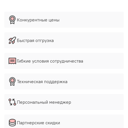
Конкурентные цены
Быстрая отгрузка
Гибкие условия сотрудничества
Техническая поддержка
Персональный менеджер
Партнерские скидки