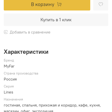
В корзину
Купить в 1 клик
Добавить в сравнение
Характеристики
Бренд
MyFar
Страна производства
Россия
Серия
Lines
Назначения
гостиная, спальня, прихожая и коридор, кафе, кухня,
магазин, офис, экспозиция