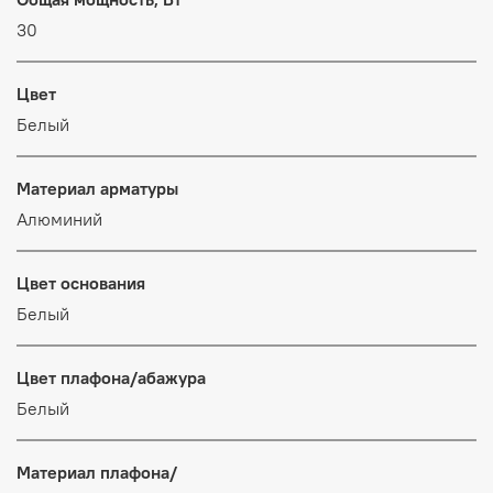
30
Цвет
Белый
Материал арматуры
Алюминий
Цвет основания
Белый
Цвет плафона/абажура
Белый
Материал плафона/