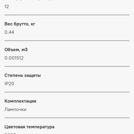
12
Вес брутто, кг
0.44
Объем, м3
0.001512
Степень защиты
IP20
Комплектация
Лампочки
Цветовая температура