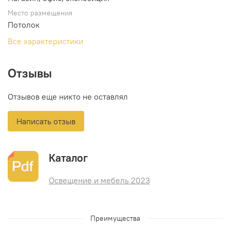
Место размещения
Потолок
Все характеристики
Отзывы
Отзывов еще никто не оставлял
Написать отзыв
Каталог
Освещение и мебель 2023
Преимущества