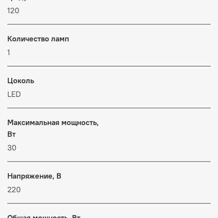
120
Количество ламп
1
Цоколь
LED
Максимальная мощность,
Вт
30
Напряжение, В
220
Общая мощность, Вт