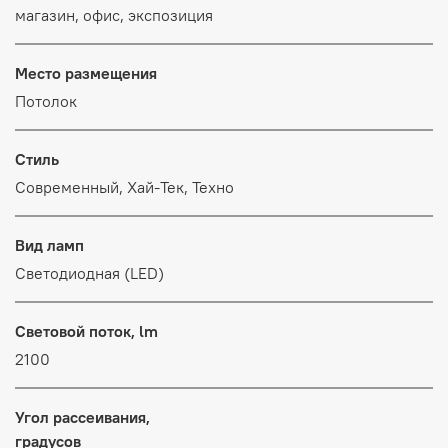
магазин, офис, экспозиция
Место размещения
Потолок
Стиль
Современный, Хай-Тек, Техно
Вид ламп
Светодиодная (LED)
Световой поток, lm
2100
Угол рассеивания,
градусов