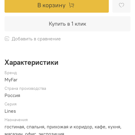
В корзину
Купить в 1 клик
Добавить в сравнение
Характеристики
Бренд
MyFar
Страна производства
Россия
Серия
Lines
Назначения
гостиная, спальня, прихожая и коридор, кафе, кухня,
магазин, офис, экспозиция