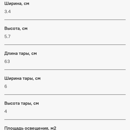
Ширина, см
3.4
Высота, см
5.7
Длина тары, см
63
Ширина тары, см
6
Высота тары, см
4
Площадь освещения, м2