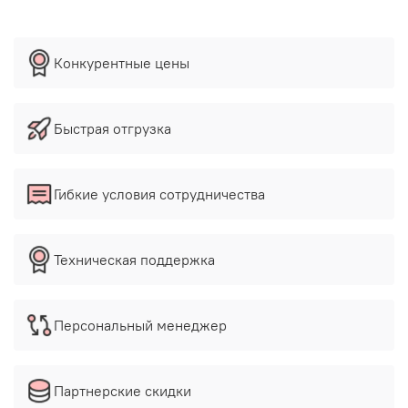
Конкурентные цены
Быстрая отгрузка
Гибкие условия сотрудничества
Техническая поддержка
Персональный менеджер
Партнерские скидки