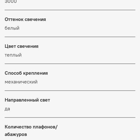
3000
Оттенок свечения
белый
Цвет свечения
теплый
Способ крепления
механический
Направленный свет
да
Количество плафонов/
абажуров