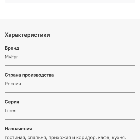
Характеристики
Бренд
MyFar
Страна производства
Россия
Серия
Lines
Назначения
гостиная, спальня, прихожая и коридор, кафе, кухня,