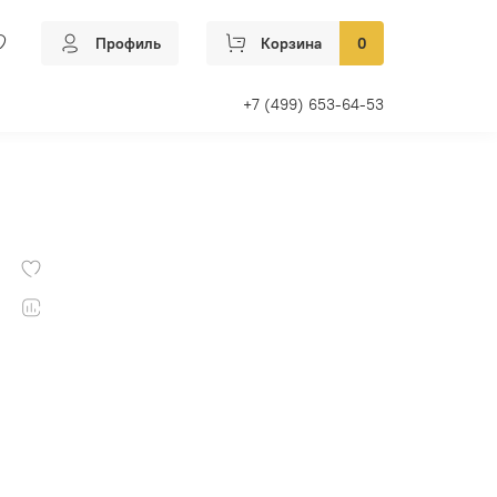
Профиль
Корзина
0
+7 (499) 653-64-53