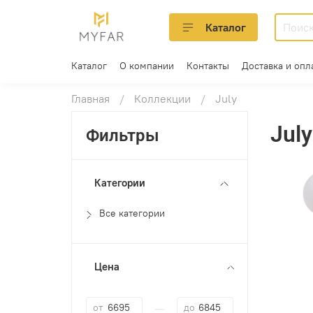
Каталог
Каталог
О компании
Контакты
Доставка и опл
Главная
Коллекции
July
July
Фильтры
Категории
Все категории
Цена
—
от
до