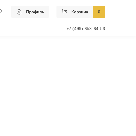
Профиль
Корзина
0
+7 (499) 653-64-53