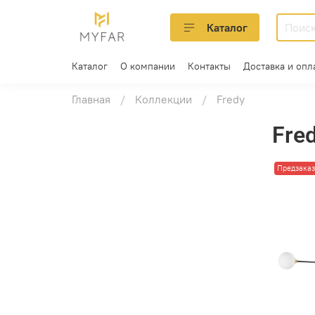
Каталог
Каталог
О компании
Контакты
Доставка и опл
Главная
Коллекции
Fredy
Fre
Предзаказ