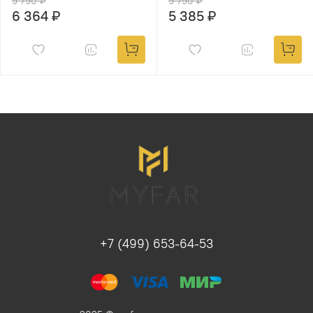
9 790 ₽
9 790 ₽
6 364 ₽
5 385 ₽
+7 (499) 653-64-53