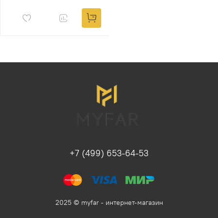
+7 (499) 653-64-53
2025 © myfar - интернет-магазин