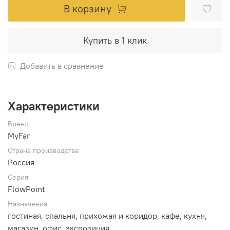
В корзину
Купить в 1 клик
Добавить в сравнение
Характеристики
Бренд
MyFar
Страна производства
Россия
Серия
FlowPoint
Назначения
гостиная, спальня, прихожая и коридор, кафе, кухня,
магазин, офис, экспозиция