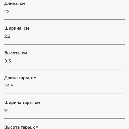
Длина, см
22
Ширина, см
2.2
Высота, см
9.5
Длина тары, см
24.5
Ширина тары, см
14
Высота тары, см