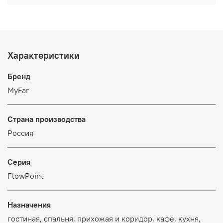
Характеристики
Бренд
MyFar
Страна производства
Россия
Серия
FlowPoint
Назначения
гостиная, спальня, прихожая и коридор, кафе, кухня,