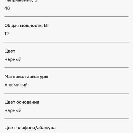
48
Общая мощность, Вт
12
Цвет
Черный
Материал арматуры
Алюминий
Цвет основания
Черный
Цвет плафона/абажура