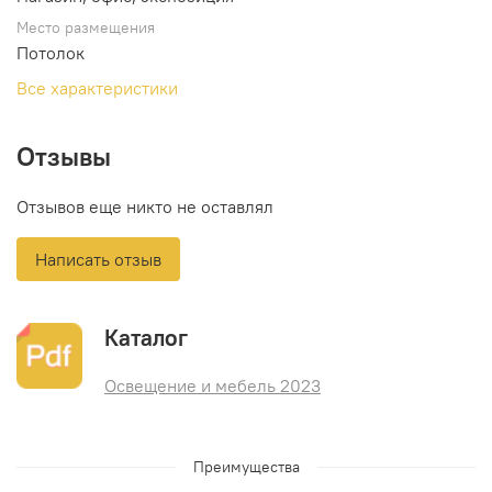
Место размещения
Потолок
Все характеристики
Отзывы
Отзывов еще никто не оставлял
Написать отзыв
Каталог
Освещение и мебель 2023
Преимущества