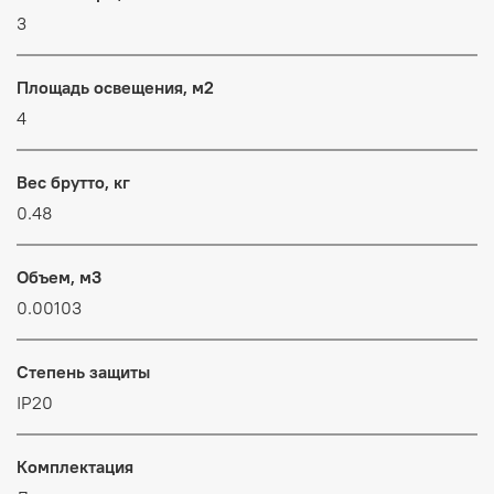
3
Площадь освещения, м2
4
Вес брутто, кг
0.48
Объем, м3
0.00103
Степень защиты
IP20
Комплектация