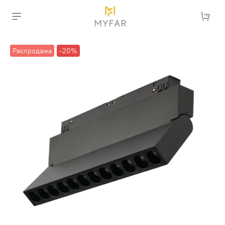
Распродажа
-20%