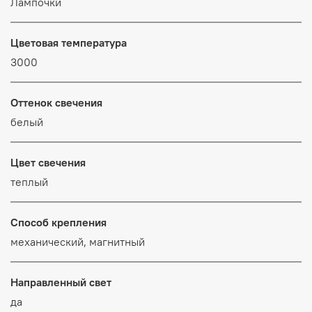
Лампочки
Цветовая температура
3000
Оттенок свечения
белый
Цвет свечения
теплый
Способ крепления
механический, магнитный
Направленный свет
да