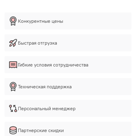
Конкурентные цены
Быстрая отгрузка
Гибкие условия сотрудничества
Техническая поддержка
Персональный менеджер
Партнерские скидки