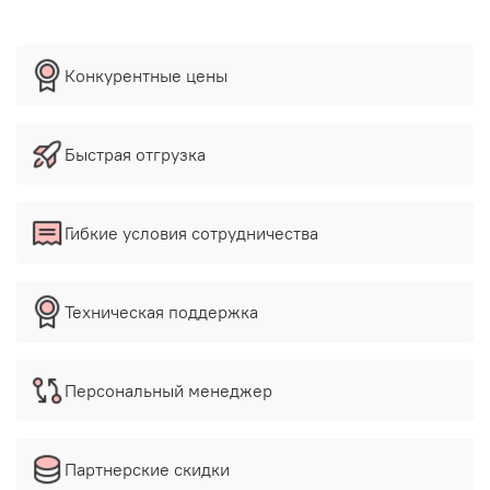
Конкурентные цены
Быстрая отгрузка
Гибкие условия сотрудничества
Техническая поддержка
Персональный менеджер
Партнерские скидки