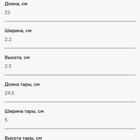
Длина, см
22
Ширина, см
2.2
Высота, см
2.5
Длина тары, см
24.5
Ширина тары, см
5
Высота тары, см