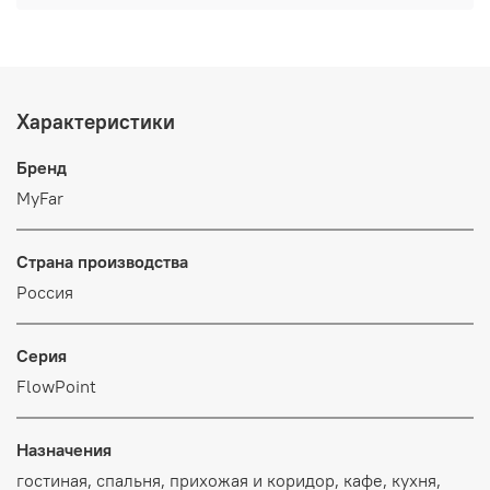
Характеристики
Бренд
MyFar
Страна производства
Россия
Серия
FlowPoint
Назначения
гостиная, спальня, прихожая и коридор, кафе, кухня,