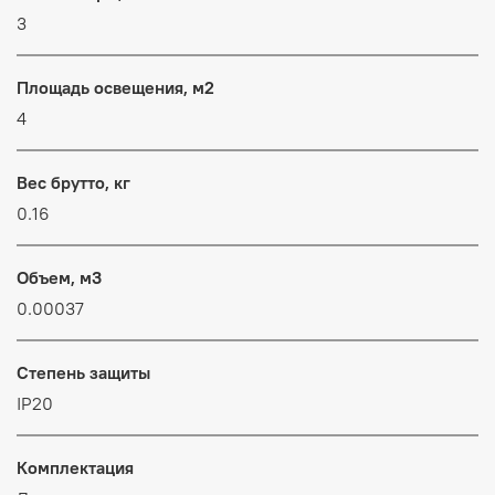
3
Площадь освещения, м2
4
Вес брутто, кг
0.16
Объем, м3
0.00037
Степень защиты
IP20
Комплектация