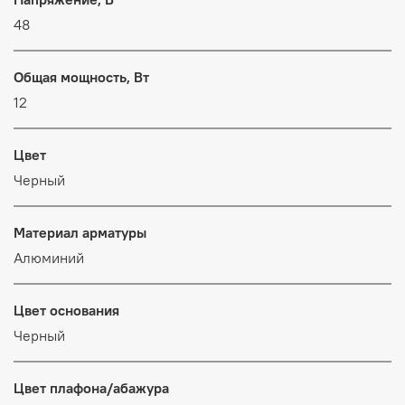
48
Общая мощность, Вт
12
Цвет
Черный
Материал арматуры
Алюминий
Цвет основания
Черный
Цвет плафона/абажура