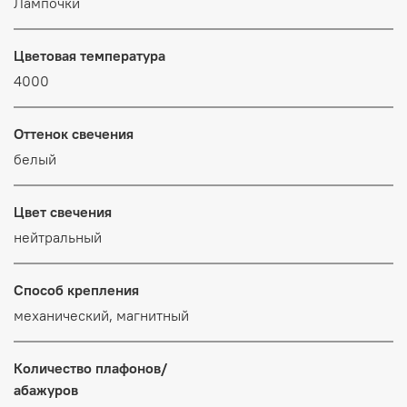
Лампочки
Цветовая температура
4000
Оттенок свечения
белый
Цвет свечения
нейтральный
Способ крепления
механический, магнитный
Количество плафонов/
абажуров