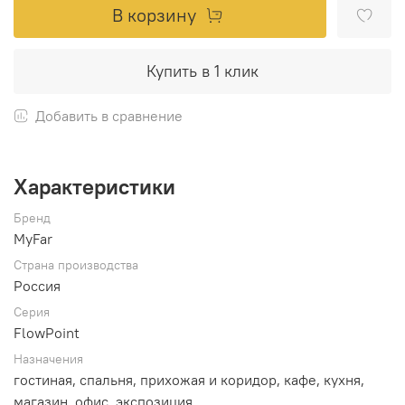
В корзину
Купить в 1 клик
Добавить в сравнение
Характеристики
Бренд
MyFar
Страна производства
Россия
Серия
FlowPoint
Назначения
гостиная, спальня, прихожая и коридор, кафе, кухня,
магазин, офис, экспозиция