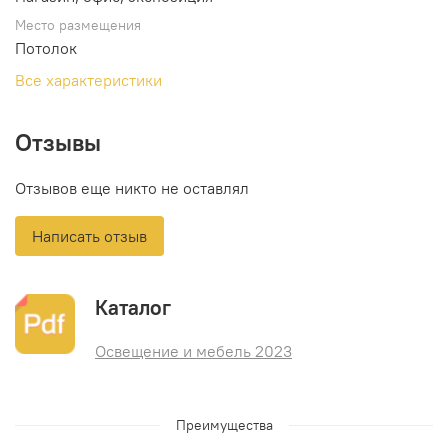
Место размещения
Потолок
Все характеристики
Отзывы
Отзывов еще никто не оставлял
Написать отзыв
Каталог
Освещение и мебель 2023
Преимущества