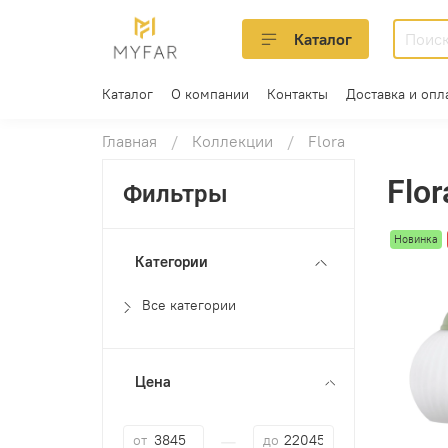
Каталог
Каталог
О компании
Контакты
Доставка и опл
Главная
Коллекции
Flora
Flor
Фильтры
Новинка
Категории
Все категории
Цена
—
от
до