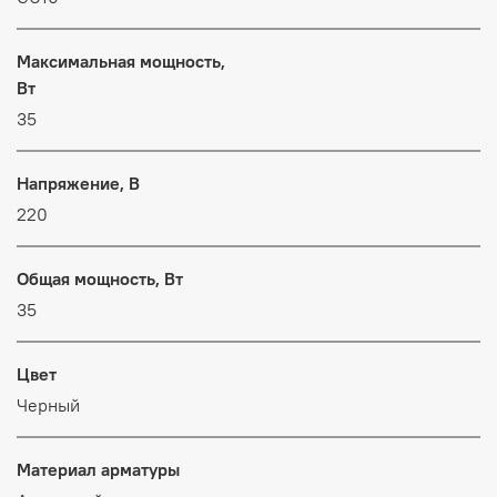
Максимальная мощность,
Вт
35
Напряжение, В
220
Общая мощность, Вт
35
Цвет
Черный
Материал арматуры