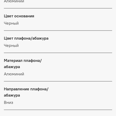
Алюминий
Цвет основания
Черный
Цвет плафона/абажура
Черный
Материал плафона/
абажура
Алюминий
Направление плафона/
абажура
Вниз