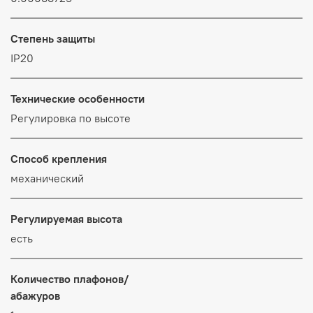
Степень защиты
IP20
Технические особенности
Регулировка по высоте
Способ крепления
механический
Регулируемая высота
есть
Количество плафонов/
абажуров