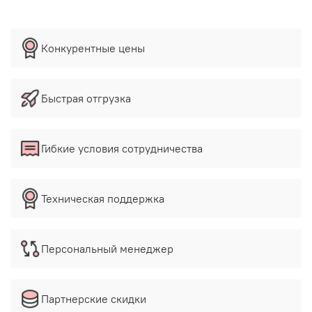
Конкурентные цены
Быстрая отгрузка
Гибкие условия сотрудничества
Техническая поддержка
Персональный менеджер
Партнерские скидки