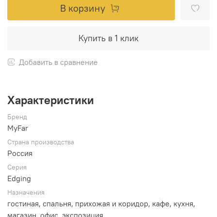
В корзину
Купить в 1 клик
Добавить в сравнение
Характеристики
Бренд
MyFar
Страна производства
Россия
Серия
Edging
Назначения
гостиная, спальня, прихожая и коридор, кафе, кухня,
магазин, офис, экспозиция