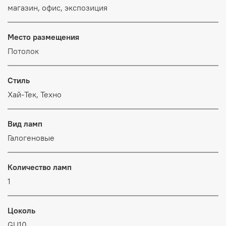
магазин, офис, экспозиция
Место размещения
Потолок
Стиль
Хай-Тек, Техно
Вид ламп
Галогеновые
Количество ламп
1
Цоколь
GU10