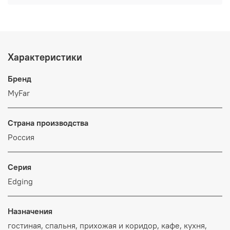
Характеристики
Бренд
MyFar
Страна производства
Россия
Серия
Edging
Назначения
гостиная, спальня, прихожая и коридор, кафе, кухня,