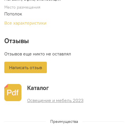
Место размещения
Потолок
Все характеристики
Отзывы
Отзывов еще никто не оставлял
Написать отзыв
Каталог
Освещение и мебель 2023
Преимущества