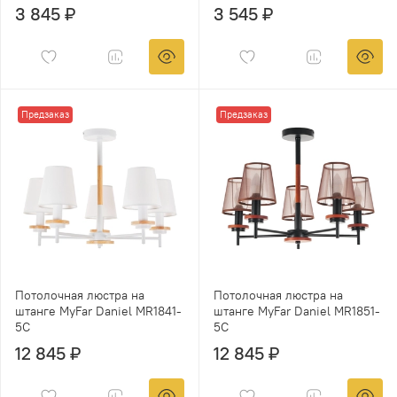
3 845 ₽
3 545 ₽
Предзаказ
Предзаказ
Потолочная люстра на
Потолочная люстра на
штанге MyFar Daniel MR1841-
штанге MyFar Daniel MR1851-
5C
5C
12 845 ₽
12 845 ₽