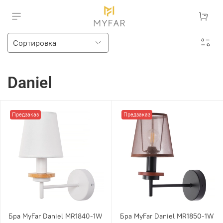
Daniel
Предзаказ
Предзаказ
Бра MyFar Daniel MR1840-1W
Бра MyFar Daniel MR1850-1W