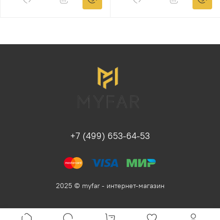
+7 (499) 653-64-53
2025 © myfar - интернет-магазин