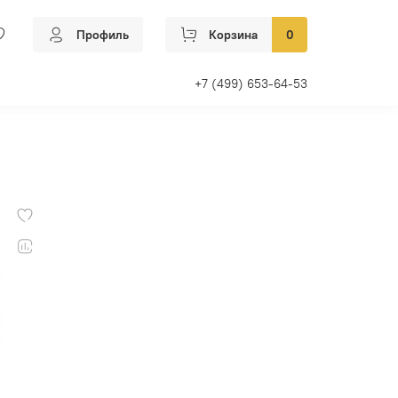
Профиль
Корзина
0
+7 (499) 653-64-53