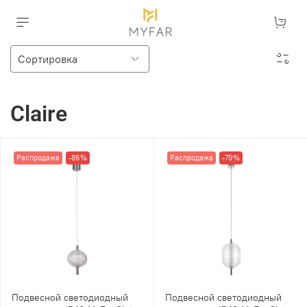
Claire
Распродажа
-86%
Распродажа
-79%
Подвесной светодиодный
Подвесной светодиодный