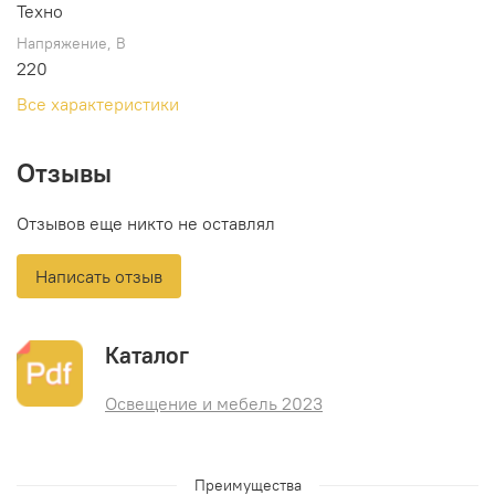
Техно
Напряжение, В
220
Все характеристики
Отзывы
Отзывов еще никто не оставлял
Написать отзыв
Каталог
Освещение и мебель 2023
Преимущества