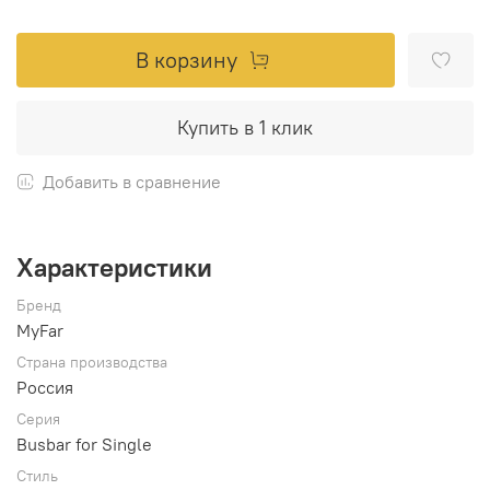
В корзину
Купить в 1 клик
Добавить в сравнение
Характеристики
Бренд
MyFar
Страна производства
Россия
Серия
Busbar for Single
Стиль