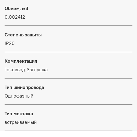
Объем, м3
0.002412
Степень защиты
IP20
Комплектация
Токоввод,Заглушка
Тип шинопровода
Однофазный
Тип монтажа
встраиваемый