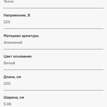
Техно
Напряжение, В
220
Материал арматуры
Алюминий
Цвет основания
Белый
Длина, см
200
Ширина, см
5.96