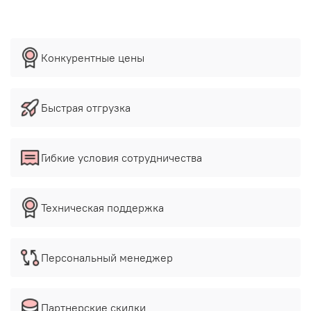
Конкурентные цены
Быстрая отгрузка
Гибкие условия сотрудничества
Техническая поддержка
Персональный менеджер
Партнерские скидки