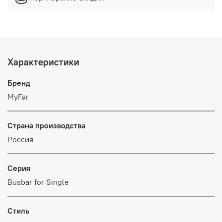
Характеристики
Бренд
MyFar
Страна производства
Россия
Серия
Busbar for Single
Стиль