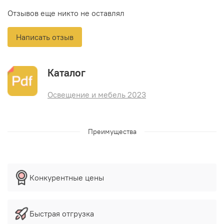
Отзывов еще никто не оставлял
Написать отзыв
Каталог
Освещение и мебель 2023
Преимущества
Конкурентные цены
Быстрая отгрузка