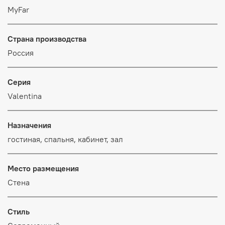
MyFar
Страна производства
Россия
Серия
Valentina
Назначения
гостиная, спальня, кабинет, зал
Место размещения
Стена
Стиль