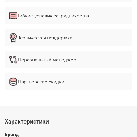
Гибкие условия сотрудничества
Техническая поддержка
Персональный менеджер
Партнерские скидки
Характеристики
Бренд