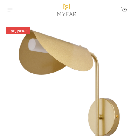
Предзаказ