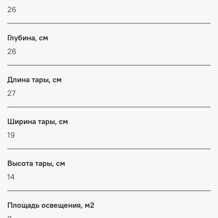
26
Глубина, см
26
Длина тары, см
27
Ширина тары, см
19
Высота тары, см
14
Площадь освещения, м2