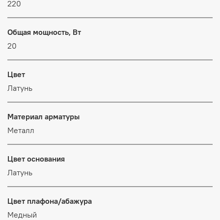
220
Общая мощность, Вт
20
Цвет
Латунь
Материал арматуры
Металл
Цвет основания
Латунь
Цвет плафона/абажура
Медный