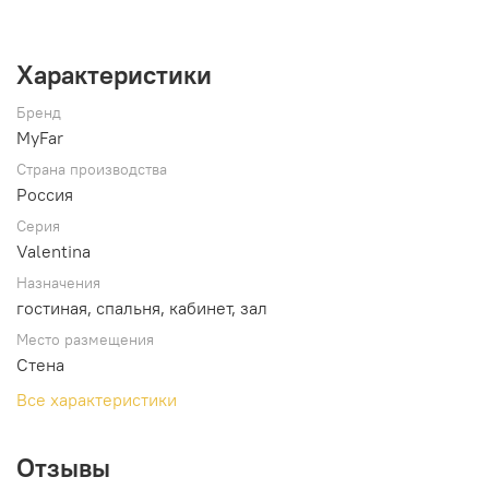
Характеристики
Бренд
MyFar
Страна производства
Россия
Серия
Valentina
Назначения
гостиная, спальня, кабинет, зал
Место размещения
Стена
Все характеристики
Отзывы