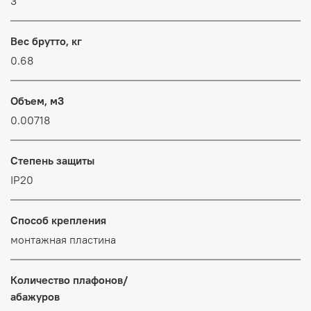
3
Вес брутто, кг
0.68
Объем, м3
0.00718
Степень защиты
IP20
Способ крепления
монтажная пластина
Количество плафонов/
абажуров