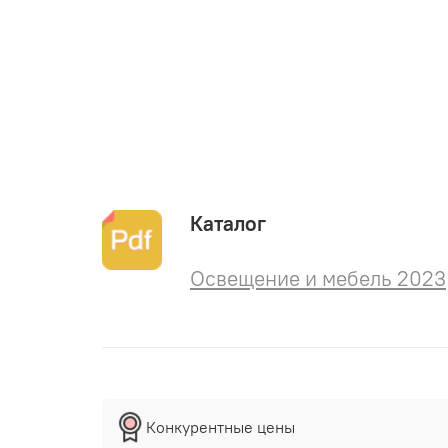
Каталог
Освещение и мебель 2023
Конкурентные цены