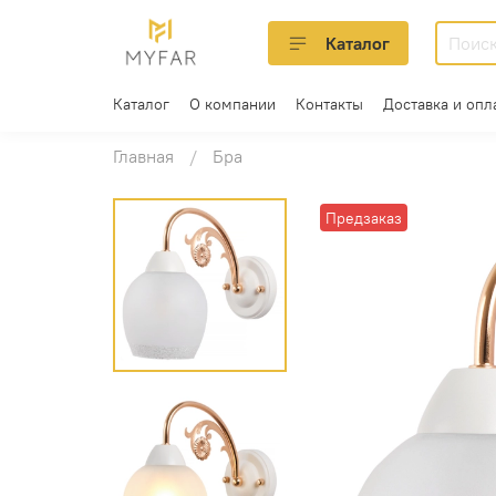
Каталог
Каталог
О компании
Контакты
Доставка и опл
Главная
Бра
Предзаказ