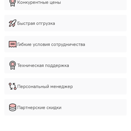
Конкурентные цены
Быстрая отгрузка
Гибкие условия сотрудничества
Техническая поддержка
Персональный менеджер
Партнерские скидки