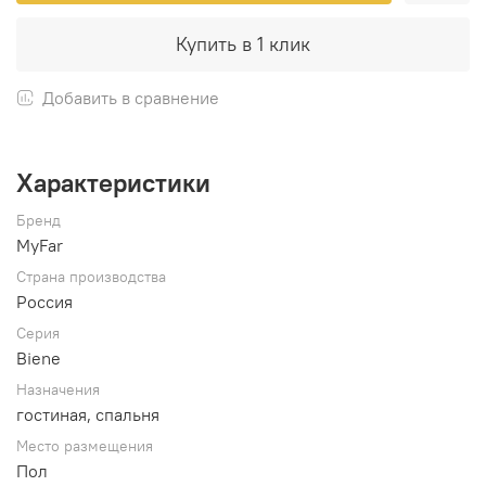
Купить в 1 клик
Добавить в сравнение
Характеристики
Бренд
MyFar
Страна производства
Россия
Серия
Biene
Назначения
гостиная, спальня
Место размещения
Пол