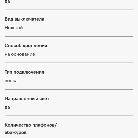
да
Вид выключателя
Ножной
Способ крепления
на основание
Тип подключения
вилка
Направленный свет
да
Количество плафонов/
абажуров