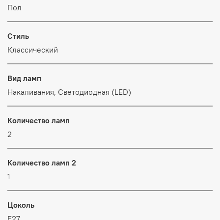
Пол
Стиль
Классический
Вид ламп
Накаливания, Светодиодная (LED)
Количество ламп
2
Количество ламп 2
1
Цоколь
E27