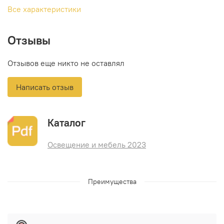
Все характеристики
Отзывы
Отзывов еще никто не оставлял
Написать отзыв
Каталог
Освещение и мебель 2023
Преимущества