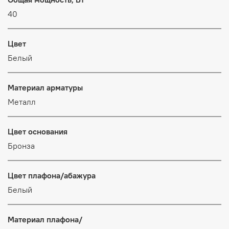
40
Цвет
Белый
Материал арматуры
Металл
Цвет основания
Бронза
Цвет плафона/абажура
Белый
Материал плафона/