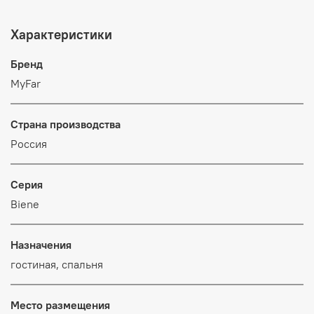
Характеристики
Бренд
MyFar
Страна производства
Россия
Серия
Biene
Назначения
гостиная, спальня
Место размещения