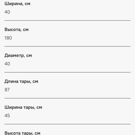
Ширина, см
40
Высота, см
180
Диаметр, см
40
Длина тары, см
87
Ширина тары, см
45
Высота тары, см