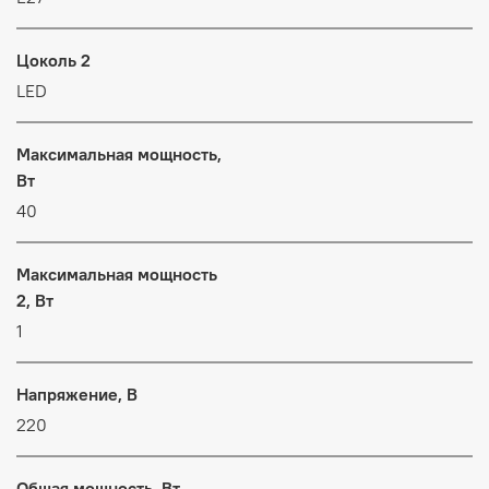
Цоколь 2
LED
Максимальная мощность,
Вт
40
Максимальная мощность
2, Вт
1
Напряжение, В
220
Общая мощность, Вт