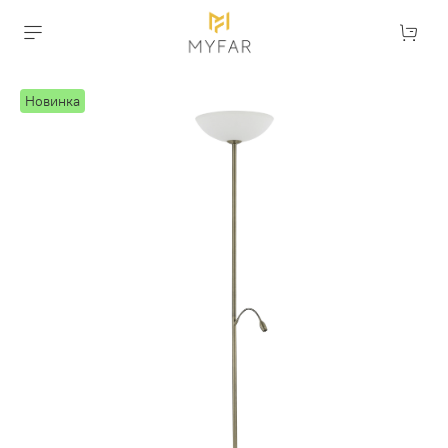
Новинка