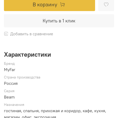
В корзину
Купить в 1 клик
Добавить в сравнение
Характеристики
Бренд
MyFar
Страна производства
Россия
Серия
Beam
Назначения
гостиная, спальня, прихожая и коридор, кафе, кухня,
магазин, офис, экспозиция