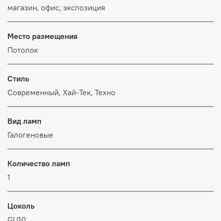
магазин, офис, экспозиция
Место размещения
Потолок
Стиль
Современный, Хай-Тек, Техно
Вид ламп
Галогеновые
Количество ламп
1
Цоколь
GU10