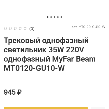
арт.
MT0120-GU10-W
(0)
Трековый однофазный
светильник 35W 220V
однофазный MyFar Beam
MT0120-GU10-W
945 ₽