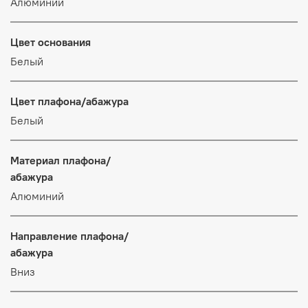
Алюминий
Цвет основания
Белый
Цвет плафона/абажура
Белый
Материал плафона/
абажура
Алюминий
Направление плафона/
абажура
Вниз