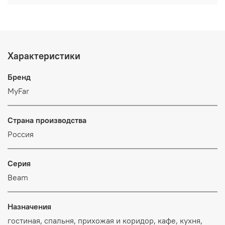
Характеристики
Бренд
MyFar
Страна производства
Россия
Серия
Beam
Назначения
гостиная, спальня, прихожая и коридор, кафе, кухня,