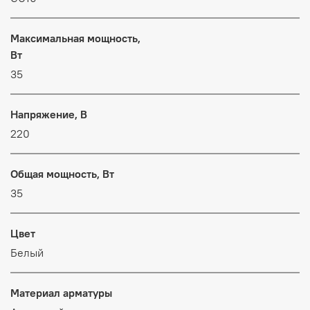
Максимальная мощность,
Вт
35
Напряжение, В
220
Общая мощность, Вт
35
Цвет
Белый
Материал арматуры