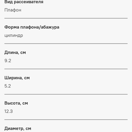
Вид рассеивателя
Плафон
Форма плафона/абажура
цилиндр
Длина, см
9.2
Ширина, см
5.2
Высота, см
12.3
Диаметр, см