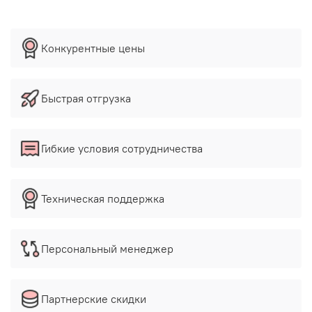
Конкурентные цены
Быстрая отгрузка
Гибкие условия сотрудничества
Техническая поддержка
Персональный менеджер
Партнерские скидки