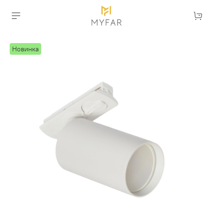
Новинка