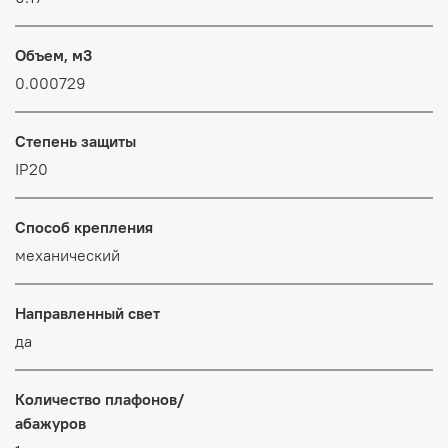
Объем, м3
0.000729
Степень защиты
IP20
Способ крепления
механический
Направленный свет
да
Количество плафонов/
абажуров