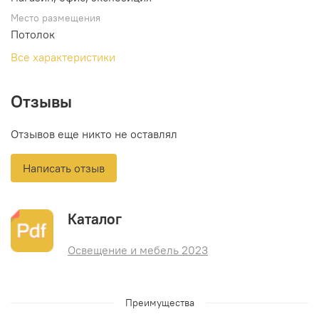
Место размещения
Потолок
Все характеристики
Отзывы
Отзывов еще никто не оставлял
Написать отзыв
Каталог
Освещение и мебель 2023
Преимущества