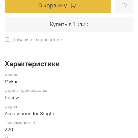
В корзину
Купить в 1 клик
Добавить в сравнение
Характеристики
Бренд
MyFar
Страна производства
Россия
Серия
Accessories for Single
Напряжение, В
220