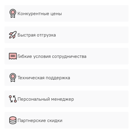
Конкурентные цены
Быстрая отгрузка
Гибкие условия сотрудничества
Техническая поддержка
Персональный менеджер
Партнерские скидки