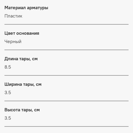
Материал арматуры
Пластик
Цвет основания
Черный
Длина тары, см
8.5
Ширина тары, см
3.5
Высота тары, см
3.5