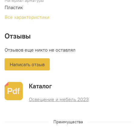
Материал арматуры
Пластик
Все характеристики
Отзывы
Отзывов еще никто не оставлял
Написать отзыв
Каталог
Освещение и мебель 2023
Преимущества