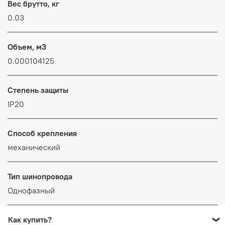
Вес брутто, кг
0.03
Объем, м3
0.000104125
Степень защиты
IP20
Способ крепления
механический
Тип шинопровода
Однофазный
Как купить?