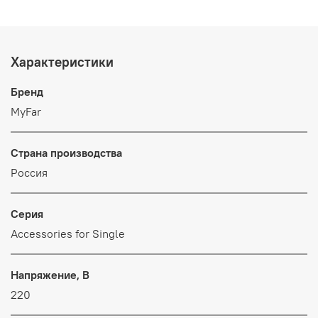
Характеристики
Бренд
MyFar
Страна производства
Россия
Серия
Accessories for Single
Напряжение, В
220