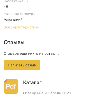
Напряжение, В
48
Материал арматуры
Алюминий
Все характеристики
Отзывы
Отзывов еще никто не оставлял
Написать отзыв
Каталог
Освещение и мебель 2023