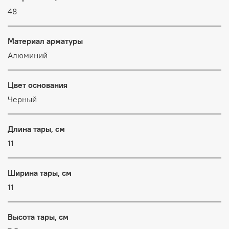
48
Материал арматуры
Алюминий
Цвет основания
Черный
Длина тары, см
11
Ширина тары, см
11
Высота тары, см