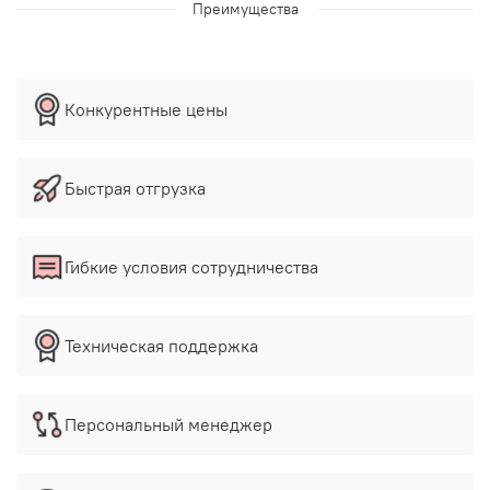
Преимущества
Конкурентные цены
Быстрая отгрузка
Гибкие условия сотрудничества
Техническая поддержка
Персональный менеджер