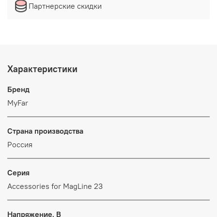
Партнерские скидки
Характеристики
Бренд
MyFar
Страна производства
Россия
Серия
Accessories for MagLine 23
Напряжение, В