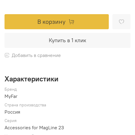
В корзину
Купить в 1 клик
Добавить в сравнение
Характеристики
Бренд
MyFar
Страна производства
Россия
Серия
Accessories for MagLine 23