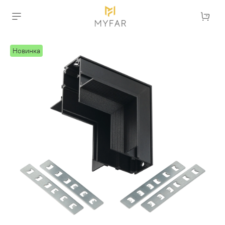
Новинка